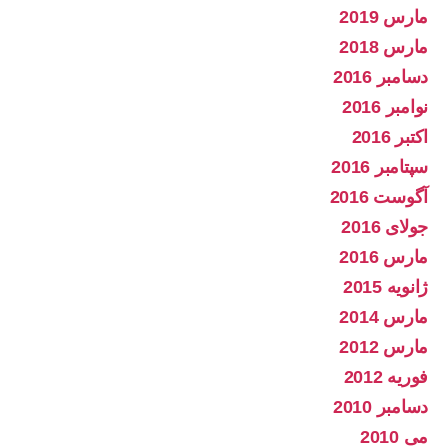
مارس 2019
مارس 2018
دسامبر 2016
نوامبر 2016
اکتبر 2016
سپتامبر 2016
آگوست 2016
جولای 2016
مارس 2016
ژانویه 2015
مارس 2014
مارس 2012
فوریه 2012
دسامبر 2010
می 2010