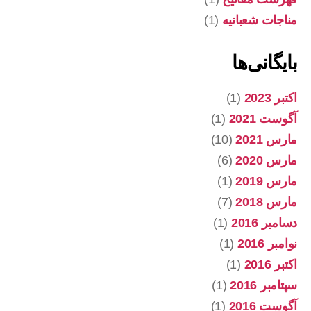
مناجات شعبانیه
(1)
بایگانی‌ها
اکتبر 2023
(1)
آگوست 2021
(1)
مارس 2021
(10)
مارس 2020
(6)
مارس 2019
(1)
مارس 2018
(7)
دسامبر 2016
(1)
نوامبر 2016
(1)
اکتبر 2016
(1)
سپتامبر 2016
(1)
آگوست 2016
(1)