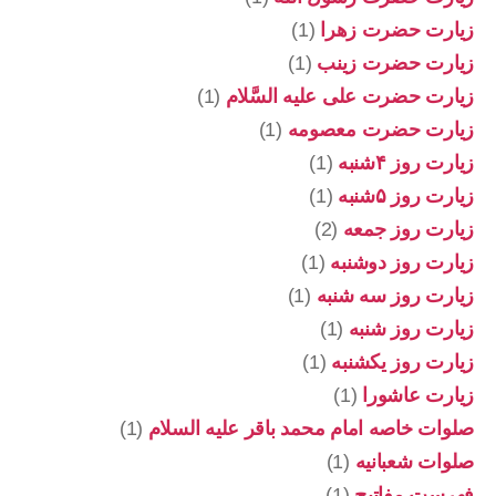
زیارت حضرت زهرا
(1)
زیارت حضرت زینب
(1)
زیارت حضرت علی علیه السَّلام
(1)
زیارت حضرت معصومه
(1)
زیارت روز ۴شنبه
(1)
زیارت روز ۵شنبه
(1)
زیارت روز جمعه
(2)
زیارت روز دوشنبه
(1)
زیارت روز سه شنبه
(1)
زیارت روز شنبه
(1)
زیارت روز یکشنبه
(1)
زیارت عاشورا
(1)
صلوات خاصه امام محمد باقر علیه السلام
(1)
صلوات شعبانیه
(1)
فهرست مفاتیح
(1)