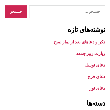
جستجوی
نوشته‌های تازه
ذکر و دعاهای بعد از نماز صبح
زیارت روز جمعه
دعای توسل
دعای فرج
دعای نور
دسته‌ها