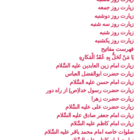
زیارت روز جمعه
زیارت روز دوشنبه
زیارت روز سه شنبه
زیارت روز شنبه
زیارت روز یکشنبه
فهرست مفاتیح
يَا مَنْ تُحَلُّ بِهِ عُقَدُ الْمَكارِهِ
زیارت امام زین العابدین علیه السَّلام
زیارت حضرت ابوالفضل العباس
زیارت امام حسن علیه السَّلام
زیارت حضرت رسول خدا(ص) از راه دور
زیارت حضرت زهرا
زیارت حضرت علی علیه السَّلام
زیارت امام جعفر صادق علیه السَّلام
زیارت امام کاظم علیه السَّلام
صلوات خاصه امام محمد باقر علیه السَّلام