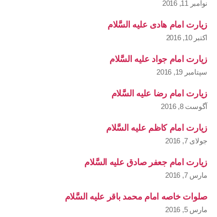
نوامبر 11, 2016
زیارت امام هادی علیه السَّلام
اکتبر 10, 2016
زیارت امام جواد علیه السَّلام
سپتامبر 19, 2016
زیارت امام رضا علیه السَّلام
آگوست 8, 2016
زیارت امام کاظم علیه السَّلام
جولای 7, 2016
زیارت امام جعفر صادق علیه السَّلام
مارس 7, 2016
صلوات خاصه امام محمد باقر علیه السَّلام
مارس 5, 2016