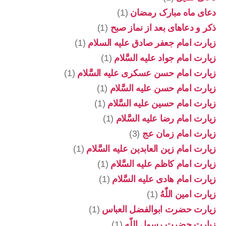
دعای ماه مبارک رمضان
(1)
ذکر و دعاهای بعد از نماز صبح
(1)
زیارت امام جعفر صادق علیه السلام
(1)
زیارت امام جواد علیه السَّلام
(1)
زیارت امام حسن عسکری علیه السَّلام
(1)
زیارت امام حسن علیه السَّلام
(1)
زیارت امام حسین علیه السَّلام
(1)
زیارت امام رضا علیه السَّلام
(1)
زیارت امام زمان عج
(3)
زیارت امام زین العابدین علیه السَّلام
(1)
زیارت امام کاظم علیه السَّلام
(1)
زیارت امام هادی علیه السَّلام
(1)
زیارت امین اللّٰهُ
(1)
زیارت حضرت ابوالفضل العباس
(1)
زیارت حضرت رسول اللّه
(1)