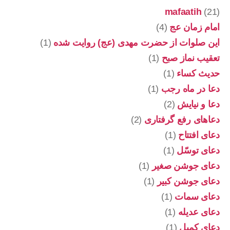
mafaatih
(21)
امام زمان عج
(4)
این صلوات از حضرت مهدی (عج) روایت شده
(1)
تعقیب نماز صبح
(1)
حدیث کساء
(1)
دعا در ماه رجب
(1)
دعا و نیایش
(2)
دعاهای رفع گرفتاری
(2)
دعای افتتاح
(1)
دعای توسّل
(1)
دعای جوشن صغیر
(1)
دعای جوشن کبیر
(1)
دعای سمات
(1)
دعای عدیله
(1)
دعای کمیل
(1)