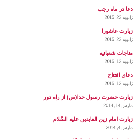
دعا در ماه رجب
ژانویه 22, 2015
زیارت عاشورا
ژانویه 22, 2015
مناجات شعبانیه
ژانویه 12, 2015
دعای افتتاح
ژانویه 12, 2015
زیارت حضرت رسول خدا(ص) از راه دور
مارس 14, 2014
زیارت امام زین العابدین علیه السَّلام
مارس 4, 2014