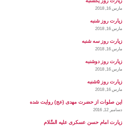
زیارت روز یکشنبه
مارس 16, 2018
زیارت روز شنبه
مارس 16, 2018
زیارت روز سه شنبه
مارس 16, 2018
زیارت روز دوشنبه
مارس 16, 2018
زیارت روز ۵شنبه
مارس 16, 2018
این صلوات از حضرت مهدی (عج) روایت شده
دسامبر 12, 2016
زیارت امام حسن عسکری علیه السَّلام