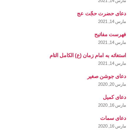
مارس 14, 2021
دعای حضرت حجّت عج
مارس 14, 2021
فهرست مفاتیح
مارس 14, 2021
استغاثه به امام زمان (ع) الکامل التام
مارس 14, 2021
دعای جوشن صغیر
مارس 20, 2020
دعای کمیل
مارس 16, 2020
دعای سمات
مارس 16, 2020