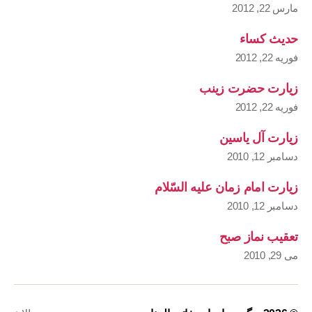
مارس 22, 2012
حدیث کساء
فوریه 22, 2012
زیارت حضرت زینب
فوریه 22, 2012
زیارت آل یاسین
دسامبر 12, 2010
زیارت امام زمان علیه السّلام
دسامبر 12, 2010
تعقیب نماز صبح
می 29, 2010