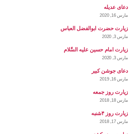
دعای عدیله
مارس 16, 2020
زیارت حضرت ابوالفضل العباس
مارس 3, 2020
زیارت امام حسین علیه السَّلام
مارس 3, 2020
دعای جوشن کبیر
مارس 16, 2019
زیارت روز جمعه
مارس 18, 2018
زیارت روز ۴شنبه
مارس 17, 2018