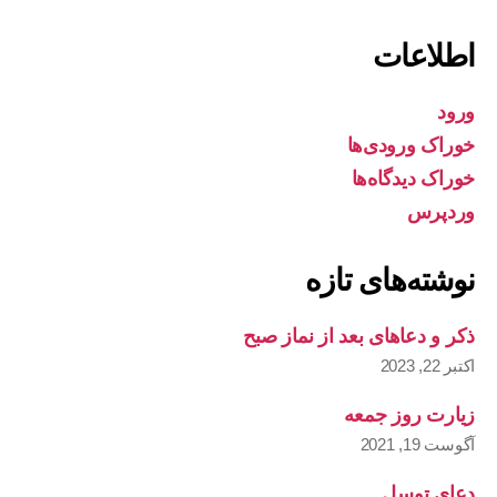
اطلاعات
ورود
خوراک ورودی‌ها
خوراک دیدگاه‌ها
وردپرس
نوشته‌های تازه
ذکر و دعاهای بعد از نماز صبح
اکتبر 22, 2023
زیارت روز جمعه
آگوست 19, 2021
دعای توسل