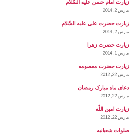
زیارت امام حسن علیه السَّلام
مارس 2, 2014
زیارت حضرت علی علیه السَّلام
مارس 2, 2014
زیارت حضرت زهرا
مارس 1, 2014
زیارت حضرت معصومه
مارس 22, 2012
دعای ماه مبارک رمضان
مارس 22, 2012
زیارت امین اللّٰه
مارس 22, 2012
صلوات شعبانیه