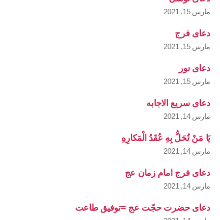
مارس 15, 2021
دعای فرج
مارس 15, 2021
دعای نور
مارس 15, 2021
دعای سریع الاجابه
مارس 14, 2021
يَا مَنْ تُحَلُّ بِهِ عُقَدُ الْمَكارِهِ
مارس 14, 2021
دعای فرج امام زمان عج
مارس 14, 2021
دعای حضرت حجّت عج =توفیق طاعت