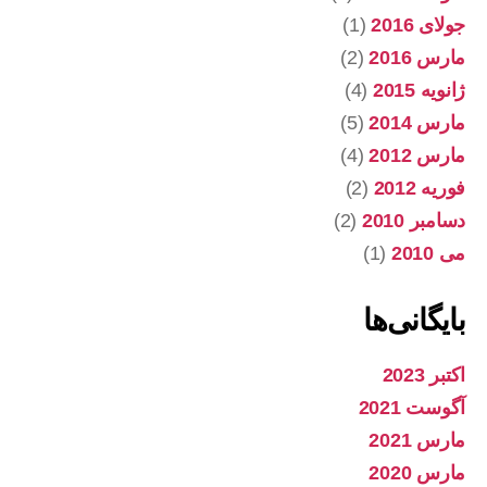
جولای 2016
(1)
مارس 2016
(2)
ژانویه 2015
(4)
مارس 2014
(5)
مارس 2012
(4)
فوریه 2012
(2)
دسامبر 2010
(2)
می 2010
(1)
بایگانی‌ها
اکتبر 2023
آگوست 2021
مارس 2021
مارس 2020