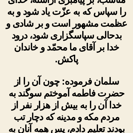
را سپاس که به عزّت یاد شود و به
عظمت مشهور است و بر شادی و
بدحالی سپاسگزاری شود، درود
خدا بر آقای ما محمّد و خاندان
پاکش.
سلمان فرموده: چون آن را از
حضرت فاطمه آموختم سوگند به
خدا آن را به بیش از هزار نفر از
مردم مکه و مدینه که دچار تب
بودند تعلیم دادم، پس همه آنان به