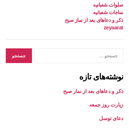
صلوات شعبانیه
مناجات شعبانیه
ذکر و دعاهای بعد از نماز صبح
zeyaarat
جستجوی
نوشته‌های تازه
ذکر و دعاهای بعد از نماز صبح
زیارت روز جمعه
دعای توسل