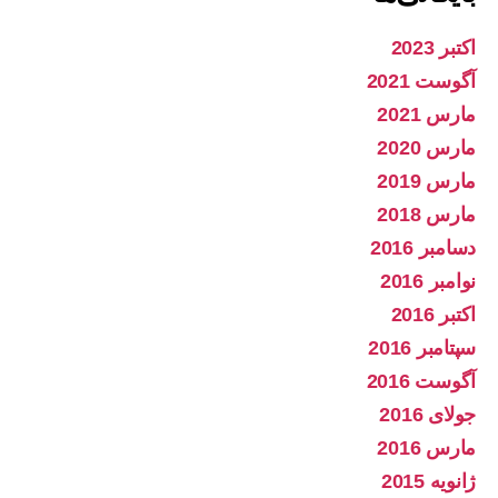
اکتبر 2023
آگوست 2021
مارس 2021
مارس 2020
مارس 2019
مارس 2018
دسامبر 2016
نوامبر 2016
اکتبر 2016
سپتامبر 2016
آگوست 2016
جولای 2016
مارس 2016
ژانویه 2015