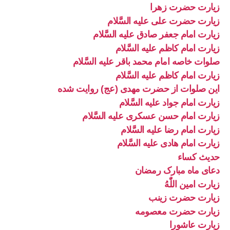
زیارت حضرت زهرا
زیارت حضرت علی علیه السَّلام
زیارت امام جعفر صادق علیه السَّلام
زیارت امام کاظم علیه السَّلام
صلوات خاصه امام محمد باقر علیه السَّلام
زیارت امام کاظم علیه السَّلام
این صلوات از حضرت مهدی (عج) روایت شده
زیارت امام جواد علیه السَّلام
زیارت امام حسن عسکری علیه السَّلام
زیارت امام رضا علیه السَّلام
زیارت امام هادی علیه السَّلام
حدیث کساء
دعای ماه مبارک رمضان
زیارت امین اللّٰهُ
زیارت حضرت زینب
زیارت حضرت معصومه
زیارت عاشورا