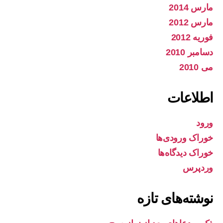
مارس 2014
مارس 2012
فوریه 2012
دسامبر 2010
می 2010
اطلاعات
ورود
خوراک ورودی‌ها
خوراک دیدگاه‌ها
وردپرس
نوشته‌های تازه