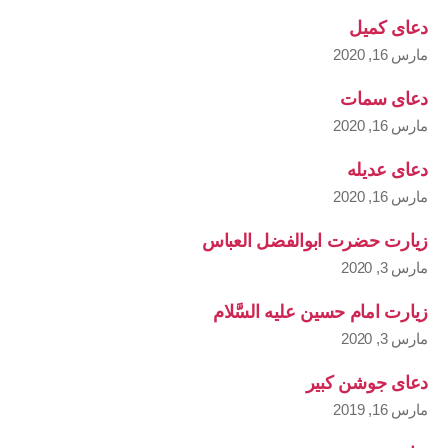
دعای کمیل
مارس 16, 2020
دعای سمات
مارس 16, 2020
دعای عدیله
مارس 16, 2020
زیارت حضرت ابوالفضل العباس
مارس 3, 2020
زیارت امام حسین علیه السَّلام
مارس 3, 2020
دعای جوشن کبیر
مارس 16, 2019