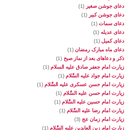
دعای جوشن صغیر
(1)
دعای جوشن کبیر
(1)
دعای سمات
(1)
دعای عدیله
(1)
دعای کمیل
(1)
دعای ماه مبارک رمضان
(1)
ذکر و دعاهای بعد از نماز صبح
(1)
زیارت امام جعفر صادق علیه السلام
(1)
زیارت امام جواد علیه السَّلام
(1)
زیارت امام حسن عسکری علیه السَّلام
(1)
زیارت امام حسن علیه السَّلام
(1)
زیارت امام حسین علیه السَّلام
(1)
زیارت امام رضا علیه السَّلام
(1)
زیارت امام زمان عج
(3)
زیارت امام زین العابدین علیه السَّلام
(1)