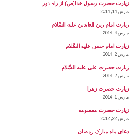
زیارت حضرت رسول خدا(ص) از راه دور
مارس 14, 2014
زیارت امام زین العابدین علیه السَّلام
مارس 4, 2014
زیارت امام حسن علیه السَّلام
مارس 2, 2014
زیارت حضرت علی علیه السَّلام
مارس 2, 2014
زیارت حضرت زهرا
مارس 1, 2014
زیارت حضرت معصومه
مارس 22, 2012
دعای ماه مبارک رمضان