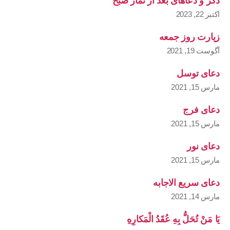
ذکر و دعاهای بعد از نماز صبح
اکتبر 22, 2023
زیارت روز جمعه
آگوست 19, 2021
دعای توسل
مارس 15, 2021
دعای فرج
مارس 15, 2021
دعای نور
مارس 15, 2021
دعای سریع الاجابه
مارس 14, 2021
يَا مَنْ تُحَلُّ بِهِ عُقَدُ الْمَكارِهِ