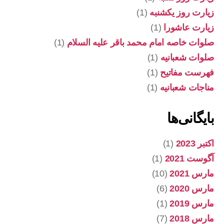
زیارت روز یکشنبه
(1)
زیارت عاشورا
(1)
صلوات خاصه امام محمد باقر علیه السلام
(1)
صلوات شعبانیه
(1)
فهرست مفاتیح
(1)
مناجات شعبانیه
(1)
بایگانی‌ها
اکتبر 2023
(1)
آگوست 2021
(1)
مارس 2021
(10)
مارس 2020
(6)
مارس 2019
(1)
مارس 2018
(7)