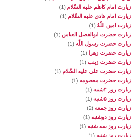
زیارت امام کاظم علیه السَّلام
(1)
زیارت امام هادی علیه السَّلام
(1)
زیارت امین اللّٰهُ
(1)
زیارت حضرت ابوالفضل العباس
(1)
زیارت حضرت رسول اللّه
(1)
زیارت حضرت زهرا
(1)
زیارت حضرت زینب
(1)
زیارت حضرت علی علیه السَّلام
(1)
زیارت حضرت معصومه
(1)
زیارت روز ۴شنبه
(1)
زیارت روز ۵شنبه
(1)
زیارت روز جمعه
(2)
زیارت روز دوشنبه
(1)
زیارت روز سه شنبه
(1)
زیارت روز شنبه
(1)