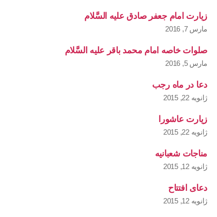
زیارت امام جعفر صادق علیه السَّلام
مارس 7, 2016
صلوات خاصه امام محمد باقر علیه السَّلام
مارس 5, 2016
دعا در ماه رجب
ژانویه 22, 2015
زیارت عاشورا
ژانویه 22, 2015
مناجات شعبانیه
ژانویه 12, 2015
دعای افتتاح
ژانویه 12, 2015