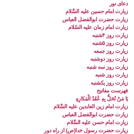
دعای نور
زیارت امام حسین علیه السَّلام
زیارت حضرت ابوالفضل العباس
زیارت امام زمان علیه السّلام
زیارت روز ۴شنبه
زیارت روز ۵شنبه
زیارت روز جمعه
زیارت روز دوشنبه
زیارت روز سه شنبه
زیارت روز شنبه
زیارت روز یکشنبه
فهرست مفاتیح
يَا مَنْ تُحَلُّ بِهِ عُقَدُ الْمَكارِهِ
زیارت امام زین العابدین علیه السَّلام
زیارت حضرت ابوالفضل العباس
زیارت امام حسن علیه السَّلام
زیارت حضرت رسول خدا(ص) از راه دور