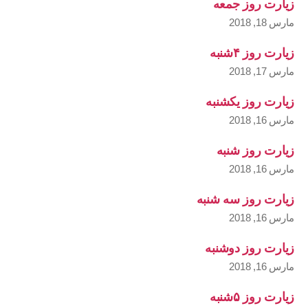
زیارت روز جمعه
مارس 18, 2018
زیارت روز ۴شنبه
مارس 17, 2018
زیارت روز یکشنبه
مارس 16, 2018
زیارت روز شنبه
مارس 16, 2018
زیارت روز سه شنبه
مارس 16, 2018
زیارت روز دوشنبه
مارس 16, 2018
زیارت روز ۵شنبه