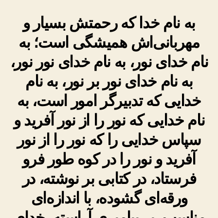
به نام خدا که رحمتش بسیار و
مهربانی‌اش همیشگی است؛ به
نام خدای نور، به نام خدای نور نور،
به نام خدای نور بر نور، به نام
خدایی که تدبیرگر امور است، به
نام خدایی که نور را از نور آفرید و
سپاس خدایی را که نور را از نور
آفرید و نور را در کوه طور فرو
فرستاد، در کتابی بر نوشته، در
ورقه‌ای گشوده، با اندازه‌ای
مناسب، بر پیامبری آراسته، خدای