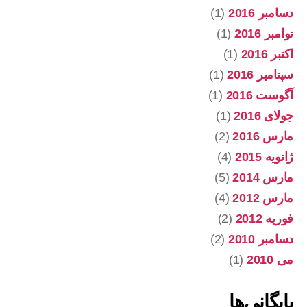
دسامبر 2016
(1)
نوامبر 2016
(1)
اکتبر 2016
(1)
سپتامبر 2016
(1)
آگوست 2016
(1)
جولای 2016
(1)
مارس 2016
(2)
ژانویه 2015
(4)
مارس 2014
(5)
مارس 2012
(4)
فوریه 2012
(2)
دسامبر 2010
(2)
می 2010
(1)
بایگانی‌ها