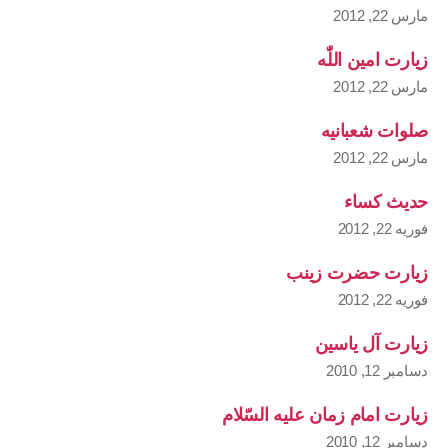
مارس 22, 2012
زیارت امین اللّٰه
مارس 22, 2012
صلوات شعبانیه
مارس 22, 2012
حدیث کساء
فوریه 22, 2012
زیارت حضرت زینب
فوریه 22, 2012
زیارت آل یاسین
دسامبر 12, 2010
زیارت امام زمان علیه السّلام
دسامبر 12, 2010