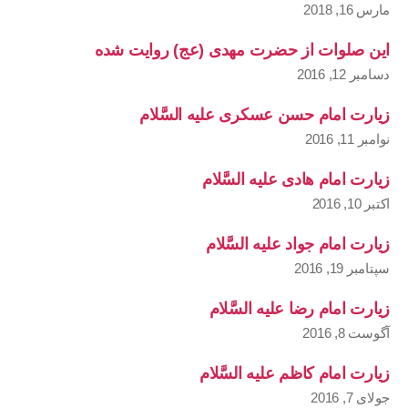
مارس 16, 2018
این صلوات از حضرت مهدی (عج) روایت شده
دسامبر 12, 2016
زیارت امام حسن عسکری علیه السَّلام
نوامبر 11, 2016
زیارت امام هادی علیه السَّلام
اکتبر 10, 2016
زیارت امام جواد علیه السَّلام
سپتامبر 19, 2016
زیارت امام رضا علیه السَّلام
آگوست 8, 2016
زیارت امام کاظم علیه السَّلام
جولای 7, 2016