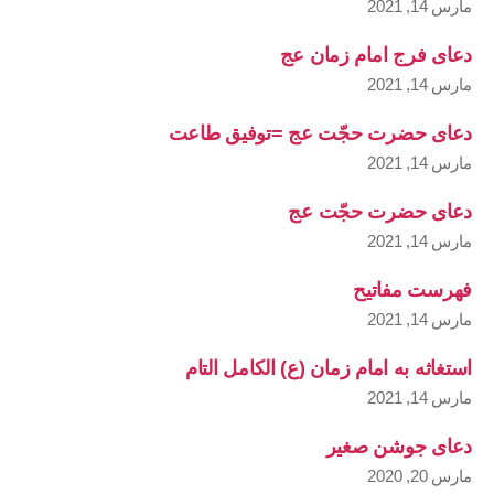
مارس 14, 2021
دعای فرج امام زمان عج
مارس 14, 2021
دعای حضرت حجّت عج =توفیق طاعت
مارس 14, 2021
دعای حضرت حجّت عج
مارس 14, 2021
فهرست مفاتیح
مارس 14, 2021
استغاثه به امام زمان (ع) الکامل التام
مارس 14, 2021
دعای جوشن صغیر
مارس 20, 2020