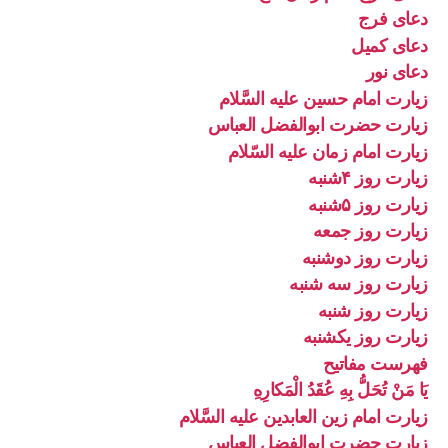
دعای فرج
دعای کمیل
دعای نور
زیارت امام حسین علیه السَّلام
زیارت حضرت ابوالفضل العباس
زیارت امام زمان علیه السّلام
زیارت روز ۴شنبه
زیارت روز ۵شنبه
زیارت روز جمعه
زیارت روز دوشنبه
زیارت روز سه شنبه
زیارت روز شنبه
زیارت روز یکشنبه
فهرست مفاتیح
يَا مَنْ تُحَلُّ بِهِ عُقَدُ الْمَكارِهِ
زیارت امام زین العابدین علیه السَّلام
زیارت حضرت ابوالفضل العباس