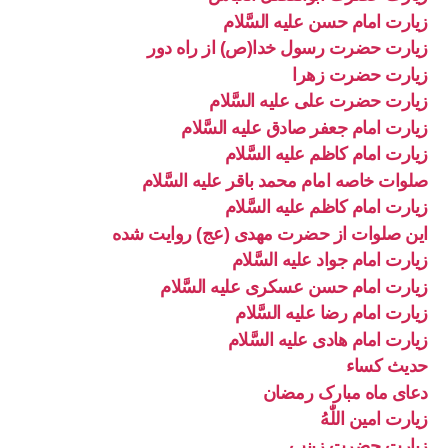
زیارت امام حسن علیه السَّلام
زیارت حضرت رسول خدا(ص) از راه دور
زیارت حضرت زهرا
زیارت حضرت علی علیه السَّلام
زیارت امام جعفر صادق علیه السَّلام
زیارت امام کاظم علیه السَّلام
صلوات خاصه امام محمد باقر علیه السَّلام
زیارت امام کاظم علیه السَّلام
این صلوات از حضرت مهدی (عج) روایت شده
زیارت امام جواد علیه السَّلام
زیارت امام حسن عسکری علیه السَّلام
زیارت امام رضا علیه السَّلام
زیارت امام هادی علیه السَّلام
حدیث کساء
دعای ماه مبارک رمضان
زیارت امین اللّٰهُ
زیارت حضرت زینب