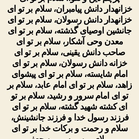
خزانه‏دار دانش پیامبران، سلام بر تو اى
خزانه‏دار دانش رسولان، سلام‏ بر تو اى
جانشین اوصیاى گذشته، سلام بر تو اى
معدن وحى آشکار، سلام بر تو اى
صاحب دانش یقینى، سلام بر تو اى
خزانه دانش رسولان، سلام بر تو اى
امام‏ شایسته، سلام بر تو اى پیشواى
زاهد، سلام بر تو اى امام عابد، سلام‏ بر
تو اى امام سرور و رشید، سلام بر تو
اى کشته شهید گشته، سلام بر تو اى
فرزند رسول خدا و فرزند جانشینش،
سلام و رحمت و برکات خدا بر تو اى