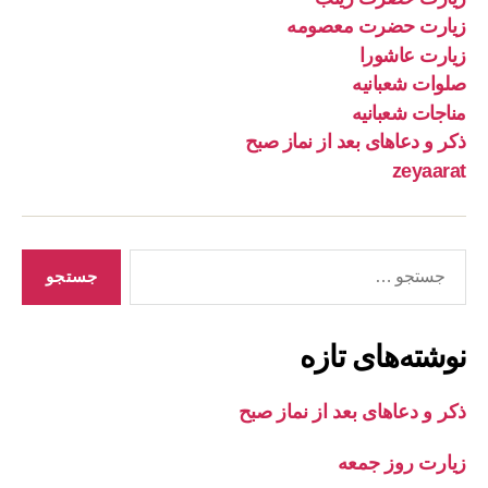
زیارت حضرت معصومه
زیارت عاشورا
صلوات شعبانیه
مناجات شعبانیه
ذکر و دعاهای بعد از نماز صبح
zeyaarat
جستجوی
نوشته‌های تازه
ذکر و دعاهای بعد از نماز صبح
زیارت روز جمعه