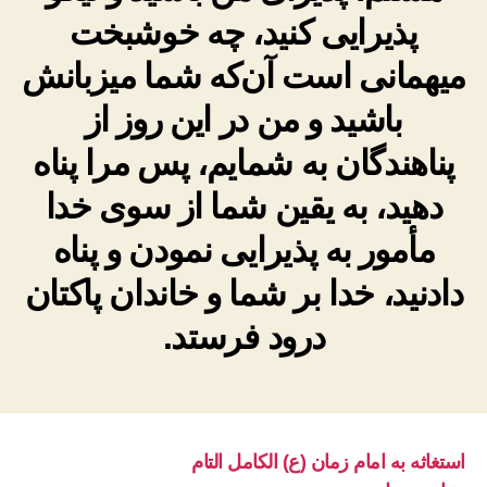
پذیرایی کنید، چه خوشبخت
میهمانی است آن‌که شما میزبانش
باشید و من در این روز از
پناهندگان به شمایم، پس مرا پناه
دهید، به یقین شما از سوی خدا
مأمور به پذیرایی نمودن و پناه
دادنید، خدا بر شما و خاندان پاکتان
درود فرستد.
استغاثه به امام زمان (ع) الکامل التام