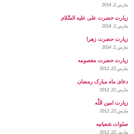
مارس 2, 2014
زیارت حضرت علی علیه السَّلام
مارس 2, 2014
زیارت حضرت زهرا
مارس 1, 2014
زیارت حضرت معصومه
مارس 22, 2012
دعای ماه مبارک رمضان
مارس 22, 2012
زیارت امین اللّٰه
مارس 22, 2012
صلوات شعبانیه
مارس 22, 2012