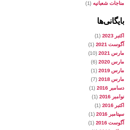
مناجات شعبانیه
(1)
بایگانی‌ها
اکتبر 2023
(1)
آگوست 2021
(1)
مارس 2021
(10)
مارس 2020
(6)
مارس 2019
(1)
مارس 2018
(7)
دسامبر 2016
(1)
نوامبر 2016
(1)
اکتبر 2016
(1)
سپتامبر 2016
(1)
آگوست 2016
(1)