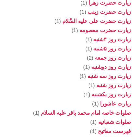
زیارت حضرت زهرا
(1)
زیارت حضرت زینب
(1)
زیارت حضرت علی علیه السَّلام
(1)
زیارت حضرت معصومه
(1)
زیارت روز ۴شنبه
(1)
زیارت روز ۵شنبه
(1)
زیارت روز جمعه
(2)
زیارت روز دوشنبه
(1)
زیارت روز سه شنبه
(1)
زیارت روز شنبه
(1)
زیارت روز یکشنبه
(1)
زیارت عاشورا
(1)
صلوات خاصه امام محمد باقر علیه السلام
(1)
صلوات شعبانیه
(1)
فهرست مفاتیح
(1)