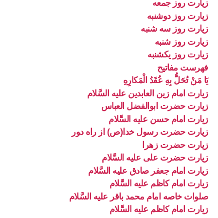
زیارت روز جمعه
زیارت روز دوشنبه
زیارت روز سه شنبه
زیارت روز شنبه
زیارت روز یکشنبه
فهرست مفاتیح
يَا مَنْ تُحَلُّ بِهِ عُقَدُ الْمَكارِهِ
زیارت امام زین العابدین علیه السَّلام
زیارت حضرت ابوالفضل العباس
زیارت امام حسن علیه السَّلام
زیارت حضرت رسول خدا(ص) از راه دور
زیارت حضرت زهرا
زیارت حضرت علی علیه السَّلام
زیارت امام جعفر صادق علیه السَّلام
زیارت امام کاظم علیه السَّلام
صلوات خاصه امام محمد باقر علیه السَّلام
زیارت امام کاظم علیه السَّلام