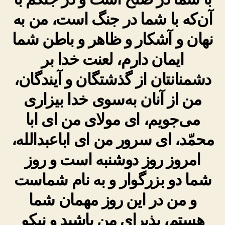
آن‌که با شما در جنگ است، من به
نهان و آشکار و ظاهر و باطن شما
ایمان دارم، لعنت خدا بر
دشمنانتان از گذشتگان و آیندگان،
من از آنان به‌سوی خدا بیزاری
می‌جویم، ای مولای من ای ابا
محمّد، ای سرور من ای اباعبدالله،
امروز روز دوشنبه است و روز
شما دو بزرگوار و به نام شماست
و من در این روز مهمان شما
هستم، پذیرای من باشید و نیکو