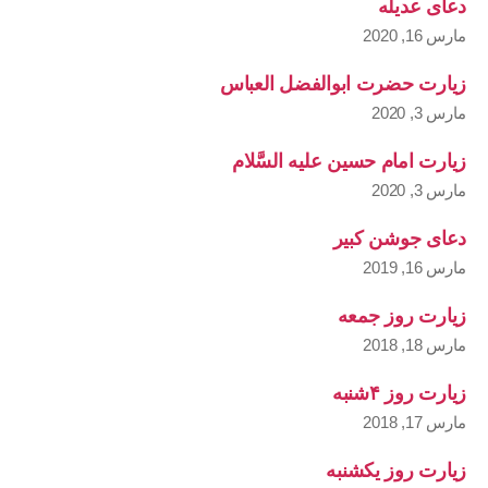
دعای عدیله
مارس 16, 2020
زیارت حضرت ابوالفضل العباس
مارس 3, 2020
زیارت امام حسین علیه السَّلام
مارس 3, 2020
دعای جوشن کبیر
مارس 16, 2019
زیارت روز جمعه
مارس 18, 2018
زیارت روز ۴شنبه
مارس 17, 2018
زیارت روز یکشنبه