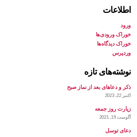
اطلاعات
ورود
خوراک ورودی‌ها
خوراک دیدگاه‌ها
وردپرس
نوشته‌های تازه
ذکر و دعاهای بعد از نماز صبح
اکتبر 22, 2023
زیارت روز جمعه
آگوست 19, 2021
دعای توسل