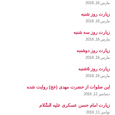
مارس 16, 2018
زیارت روز شنبه
مارس 16, 2018
زیارت روز سه شنبه
مارس 16, 2018
زیارت روز دوشنبه
مارس 16, 2018
زیارت روز ۵شنبه
مارس 16, 2018
این صلوات از حضرت مهدی (عج) روایت شده
دسامبر 12, 2016
زیارت امام حسن عسکری علیه السَّلام
نوامبر 11, 2016