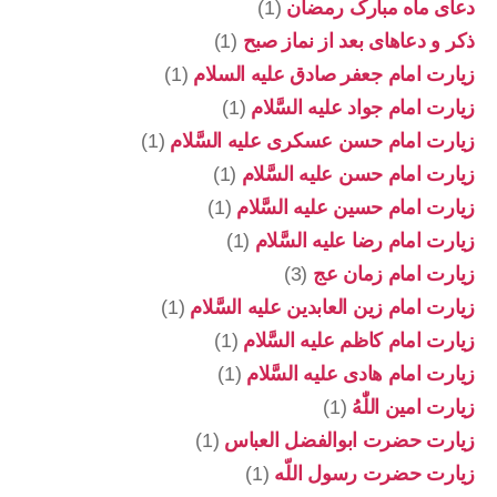
دعای ماه مبارک رمضان
(1)
ذکر و دعاهای بعد از نماز صبح
(1)
زیارت امام جعفر صادق علیه السلام
(1)
زیارت امام جواد علیه السَّلام
(1)
زیارت امام حسن عسکری علیه السَّلام
(1)
زیارت امام حسن علیه السَّلام
(1)
زیارت امام حسین علیه السَّلام
(1)
زیارت امام رضا علیه السَّلام
(1)
زیارت امام زمان عج
(3)
زیارت امام زین العابدین علیه السَّلام
(1)
زیارت امام کاظم علیه السَّلام
(1)
زیارت امام هادی علیه السَّلام
(1)
زیارت امین اللّٰهُ
(1)
زیارت حضرت ابوالفضل العباس
(1)
زیارت حضرت رسول اللّه
(1)