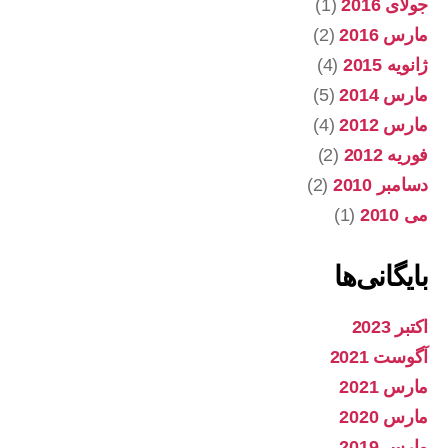
جولای 2016
(1)
مارس 2016
(2)
ژانویه 2015
(4)
مارس 2014
(5)
مارس 2012
(4)
فوریه 2012
(2)
دسامبر 2010
(2)
می 2010
(1)
بایگانی‌ها
اکتبر 2023
آگوست 2021
مارس 2021
مارس 2020
مارس 2019