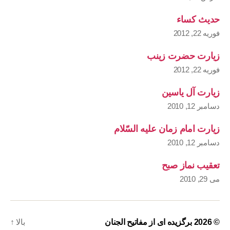
حدیث کساء
فوریه 22, 2012
زیارت حضرت زینب
فوریه 22, 2012
زیارت آل یاسین
دسامبر 12, 2010
زیارت امام زمان علیه السّلام
دسامبر 12, 2010
تعقیب نماز صبح
می 29, 2010
© 2026
برگزیده ای از مفاتیح الجنان
بالا
↑