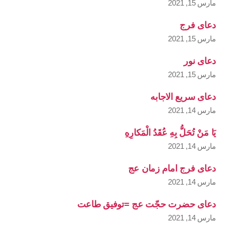
مارس 15, 2021
دعای فرج
مارس 15, 2021
دعای نور
مارس 15, 2021
دعای سریع الاجابه
مارس 14, 2021
يَا مَنْ تُحَلُّ بِهِ عُقَدُ الْمَكارِهِ
مارس 14, 2021
دعای فرج امام زمان عج
مارس 14, 2021
دعای حضرت حجّت عج =توفیق طاعت
مارس 14, 2021