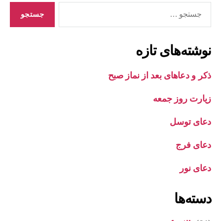
جستجوی
نوشته‌های تازه
ذکر و دعاهای بعد از نماز صبح
زیارت روز جمعه
دعای توسل
دعای فرج
دعای نور
دسته‌ها