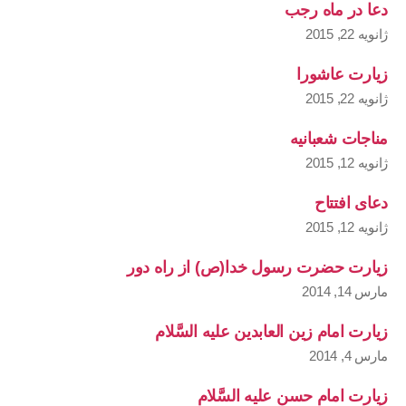
دعا در ماه رجب
ژانویه 22, 2015
زیارت عاشورا
ژانویه 22, 2015
مناجات شعبانیه
ژانویه 12, 2015
دعای افتتاح
ژانویه 12, 2015
زیارت حضرت رسول خدا(ص) از راه دور
مارس 14, 2014
زیارت امام زین العابدین علیه السَّلام
مارس 4, 2014
زیارت امام حسن علیه السَّلام