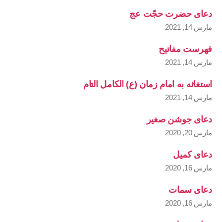
دعای حضرت حجّت عج
مارس 14, 2021
فهرست مفاتیح
مارس 14, 2021
استغاثه به امام زمان (ع) الکامل التام
مارس 14, 2021
دعای جوشن صغیر
مارس 20, 2020
دعای کمیل
مارس 16, 2020
دعای سمات
مارس 16, 2020