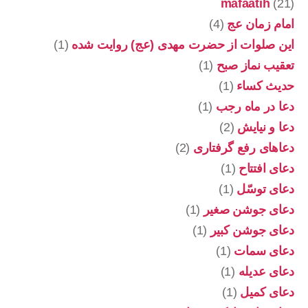
mafaatih
(21)
امام زمان عج
(4)
این صلوات از حضرت مهدی (عج) روایت شده
(1)
تعقیب نماز صبح
(1)
حدیث کساء
(1)
دعا در ماه رجب
(1)
دعا و نیایش
(2)
دعاهای رفع گرفتاری
(2)
دعای افتتاح
(1)
دعای توسّل
(1)
دعای جوشن صغیر
(1)
دعای جوشن کبیر
(1)
دعای سمات
(1)
دعای عدیله
(1)
دعای کمیل
(1)