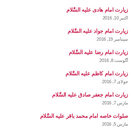
زیارت امام هادی علیه السَّلام
اکتبر 10, 2016
زیارت امام جواد علیه السَّلام
سپتامبر 19, 2016
زیارت امام رضا علیه السَّلام
آگوست 8, 2016
زیارت امام کاظم علیه السَّلام
جولای 7, 2016
زیارت امام جعفر صادق علیه السَّلام
مارس 7, 2016
صلوات خاصه امام محمد باقر علیه السَّلام
مارس 5, 2016