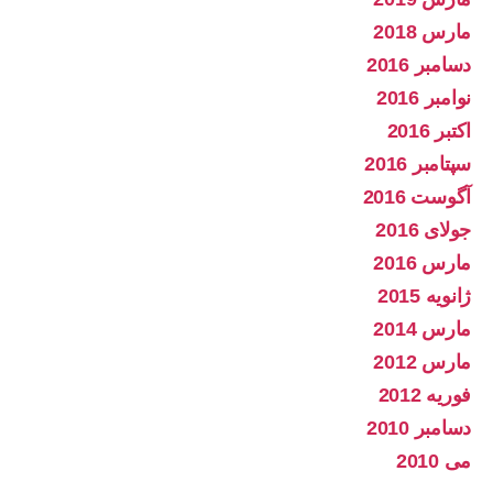
مارس 2018
دسامبر 2016
نوامبر 2016
اکتبر 2016
سپتامبر 2016
آگوست 2016
جولای 2016
مارس 2016
ژانویه 2015
مارس 2014
مارس 2012
فوریه 2012
دسامبر 2010
می 2010