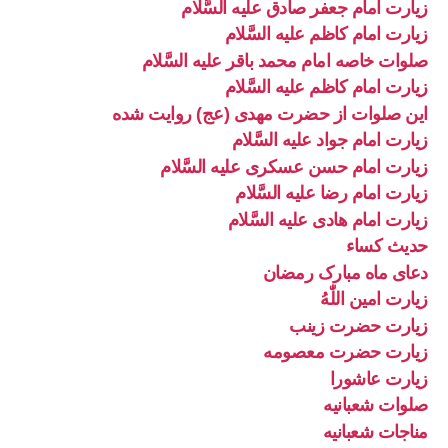
زیارت امام جعفر صادق علیه السَّلام
زیارت امام کاظم علیه السَّلام
صلوات خاصه امام محمد باقر علیه السَّلام
زیارت امام کاظم علیه السَّلام
این صلوات از حضرت مهدی (عج) روایت شده
زیارت امام جواد علیه السَّلام
زیارت امام حسن عسکری علیه السَّلام
زیارت امام رضا علیه السَّلام
زیارت امام هادی علیه السَّلام
حدیث کساء
دعای ماه مبارک رمضان
زیارت امین اللّٰهُ
زیارت حضرت زینب
زیارت حضرت معصومه
زیارت عاشورا
صلوات شعبانیه
مناجات شعبانیه