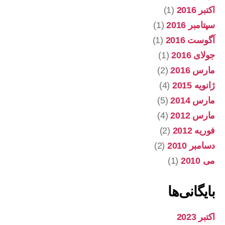
اکتبر 2016
(1)
سپتامبر 2016
(1)
آگوست 2016
(1)
جولای 2016
(1)
مارس 2016
(2)
ژانویه 2015
(4)
مارس 2014
(5)
مارس 2012
(4)
فوریه 2012
(2)
دسامبر 2010
(2)
می 2010
(1)
بایگانی‌ها
اکتبر 2023