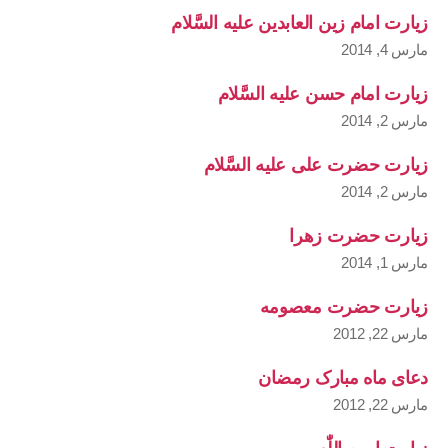
زیارت امام زین العابدین علیه السَّلام
مارس 4, 2014
زیارت امام حسن علیه السَّلام
مارس 2, 2014
زیارت حضرت علی علیه السَّلام
مارس 2, 2014
زیارت حضرت زهرا
مارس 1, 2014
زیارت حضرت معصومه
مارس 22, 2012
دعای ماه مبارک رمضان
مارس 22, 2012