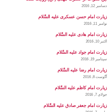
دسامبر 12, 2016
زیارت امام حسن عسکری علیه السَّلام
نوامبر 11, 2016
زیارت امام هادی علیه السَّلام
اکتبر 10, 2016
زیارت امام جواد علیه السَّلام
سپتامبر 19, 2016
زیارت امام رضا علیه السَّلام
آگوست 8, 2016
زیارت امام کاظم علیه السَّلام
جولای 7, 2016
زیارت امام جعفر صادق علیه السَّلام