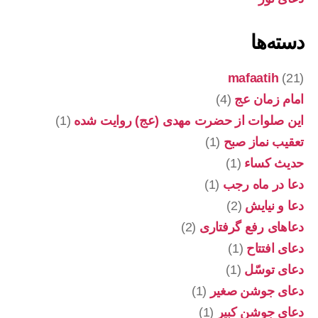
دسته‌ها
mafaatih
(21)
امام زمان عج
(4)
این صلوات از حضرت مهدی (عج) روایت شده
(1)
تعقیب نماز صبح
(1)
حدیث کساء
(1)
دعا در ماه رجب
(1)
دعا و نیایش
(2)
دعاهای رفع گرفتاری
(2)
دعای افتتاح
(1)
دعای توسّل
(1)
دعای جوشن صغیر
(1)
دعای جوشن کبیر
(1)