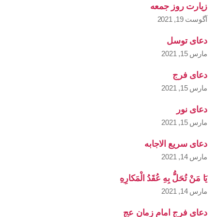
زیارت روز جمعه
آگوست 19, 2021
دعای توسل
مارس 15, 2021
دعای فرج
مارس 15, 2021
دعای نور
مارس 15, 2021
دعای سریع الاجابه
مارس 14, 2021
يَا مَنْ تُحَلُّ بِهِ عُقَدُ الْمَكارِهِ
مارس 14, 2021
دعای فرج امام زمان عج