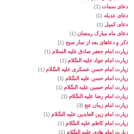
دعای سمات
(1)
دعای عدیله
(1)
دعای کمیل
(1)
دعای ماه مبارک رمضان
(1)
ذکر و دعاهای بعد از نماز صبح
(1)
زیارت امام جعفر صادق علیه السلام
(1)
زیارت امام جواد علیه السَّلام
(1)
زیارت امام حسن عسکری علیه السَّلام
(1)
زیارت امام حسن علیه السَّلام
(1)
زیارت امام حسین علیه السَّلام
(1)
زیارت امام رضا علیه السَّلام
(1)
زیارت امام زمان عج
(3)
زیارت امام زین العابدین علیه السَّلام
(1)
زیارت امام کاظم علیه السَّلام
(1)
زیارت امام هادی علیه السَّلام
(1)