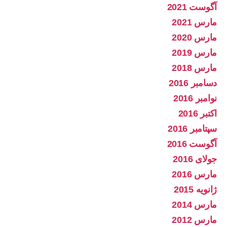
آگوست 2021
مارس 2021
مارس 2020
مارس 2019
مارس 2018
دسامبر 2016
نوامبر 2016
اکتبر 2016
سپتامبر 2016
آگوست 2016
جولای 2016
مارس 2016
ژانویه 2015
مارس 2014
مارس 2012