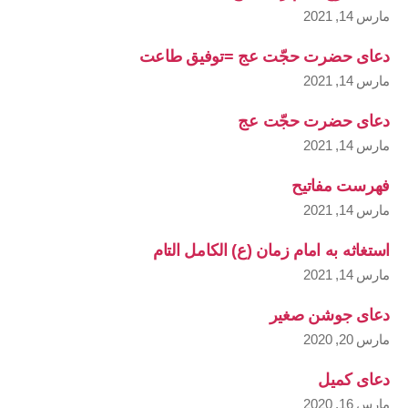
مارس 14, 2021
دعای حضرت حجّت عج =توفیق طاعت
مارس 14, 2021
دعای حضرت حجّت عج
مارس 14, 2021
فهرست مفاتیح
مارس 14, 2021
استغاثه به امام زمان (ع) الکامل التام
مارس 14, 2021
دعای جوشن صغیر
مارس 20, 2020
دعای کمیل
مارس 16, 2020