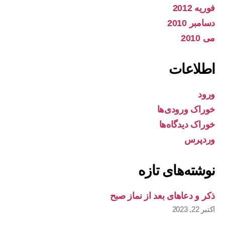
فوریه 2012
دسامبر 2010
می 2010
اطلاعات
ورود
خوراک ورودی‌ها
خوراک دیدگاه‌ها
وردپرس
نوشته‌های تازه
ذکر و دعاهای بعد از نماز صبح
اکتبر 22, 2023