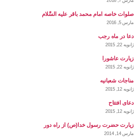
مارس 7, 2016
صلوات خاصه امام محمد باقر علیه السَّلام
مارس 5, 2016
دعا در ماه رجب
ژانویه 22, 2015
زیارت عاشورا
ژانویه 22, 2015
مناجات شعبانیه
ژانویه 12, 2015
دعای افتتاح
ژانویه 12, 2015
زیارت حضرت رسول خدا(ص) از راه دور
مارس 14, 2014