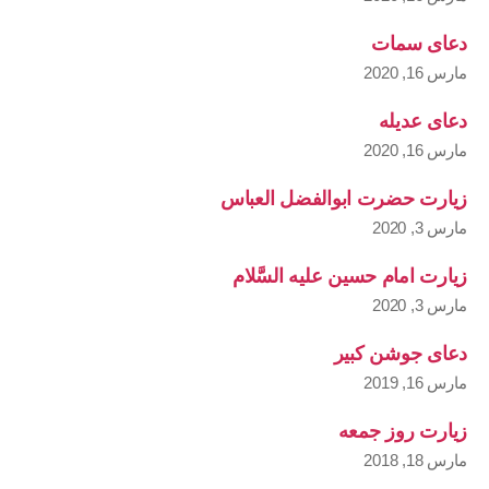
دعای سمات
مارس 16, 2020
دعای عدیله
مارس 16, 2020
زیارت حضرت ابوالفضل العباس
مارس 3, 2020
زیارت امام حسین علیه السَّلام
مارس 3, 2020
دعای جوشن کبیر
مارس 16, 2019
زیارت روز جمعه
مارس 18, 2018