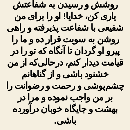
روشش و رسیدن به شفاعتش
یاری کن، خدایا! او را برای من
شفیعی با شفاعت پذیرفته و راهی
روشن به سویت قرار ده و ما را
پیرو او گردان تا آنگاه که تو را در
قیامت دیدار کنم، درحالی‌که از من
خشنود باشی و از گناهانم
چشم‌پوشی و رحمت و رضوانت را
بر من واجب نموده و مرا در
بهشت و جایگاه خوبان درآورده
باشی.