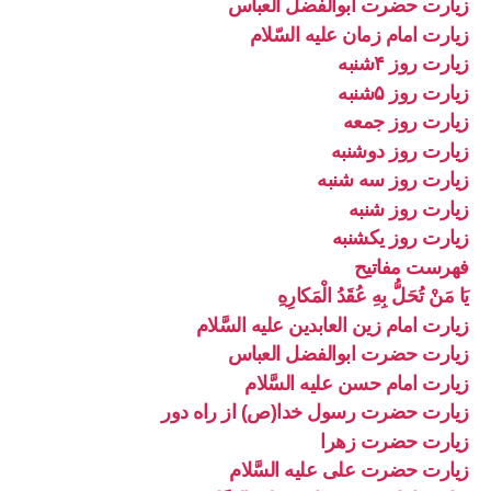
زیارت حضرت ابوالفضل العباس
زیارت امام زمان علیه السّلام
زیارت روز ۴شنبه
زیارت روز ۵شنبه
زیارت روز جمعه
زیارت روز دوشنبه
زیارت روز سه شنبه
زیارت روز شنبه
زیارت روز یکشنبه
فهرست مفاتیح
يَا مَنْ تُحَلُّ بِهِ عُقَدُ الْمَكارِهِ
زیارت امام زین العابدین علیه السَّلام
زیارت حضرت ابوالفضل العباس
زیارت امام حسن علیه السَّلام
زیارت حضرت رسول خدا(ص) از راه دور
زیارت حضرت زهرا
زیارت حضرت علی علیه السَّلام