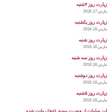
زیارت روز ۴شنبه
مارس 17, 2018
زیارت روز یکشنبه
مارس 16, 2018
زیارت روز شنبه
مارس 16, 2018
زیارت روز سه شنبه
مارس 16, 2018
زیارت روز دوشنبه
مارس 16, 2018
زیارت روز ۵شنبه
مارس 16, 2018
این صلوات از حضرت مهدی (عج) روایت شده