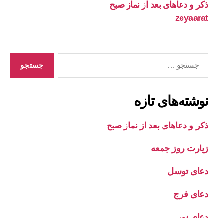
ذکر و دعاهای بعد از نماز صبح
zeyaarat
جستجوی
نوشته‌های تازه
ذکر و دعاهای بعد از نماز صبح
زیارت روز جمعه
دعای توسل
دعای فرج
دعای نور