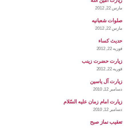
زیارت امین اللّٰه
مارس 22, 2012
صلوات شعبانیه
مارس 22, 2012
حدیث کساء
فوریه 22, 2012
زیارت حضرت زینب
فوریه 22, 2012
زیارت آل یاسین
دسامبر 12, 2010
زیارت امام زمان علیه السّلام
دسامبر 12, 2010
تعقیب نماز صبح