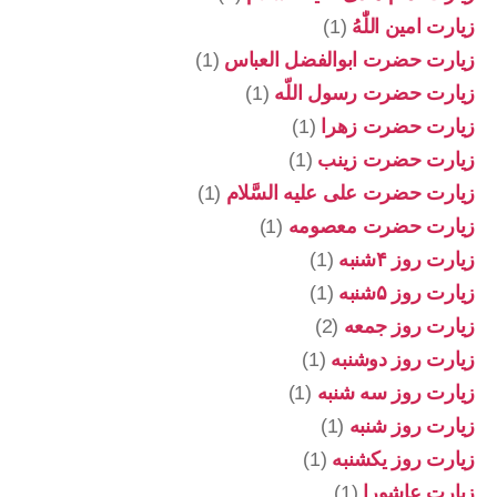
زیارت امین اللّٰهُ
(1)
زیارت حضرت ابوالفضل العباس
(1)
زیارت حضرت رسول اللّه
(1)
زیارت حضرت زهرا
(1)
زیارت حضرت زینب
(1)
زیارت حضرت علی علیه السَّلام
(1)
زیارت حضرت معصومه
(1)
زیارت روز ۴شنبه
(1)
زیارت روز ۵شنبه
(1)
زیارت روز جمعه
(2)
زیارت روز دوشنبه
(1)
زیارت روز سه شنبه
(1)
زیارت روز شنبه
(1)
زیارت روز یکشنبه
(1)
زیارت عاشورا
(1)