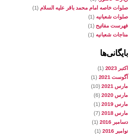
صلوات خاصه امام محمد باقر علیه السلام
(1)
صلوات شعبانیه
(1)
فهرست مفاتیح
(1)
مناجات شعبانیه
(1)
بایگانی‌ها
اکتبر 2023
(1)
آگوست 2021
(1)
مارس 2021
(10)
مارس 2020
(6)
مارس 2019
(1)
مارس 2018
(7)
دسامبر 2016
(1)
نوامبر 2016
(1)