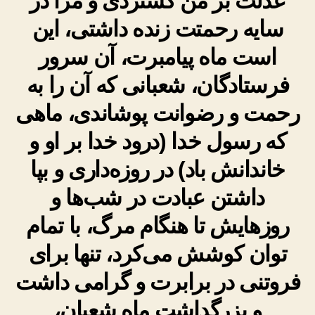
عدلت بر من گستردی و مرا در
سایه رحمتت زنده داشتی، این
است ماه پیامبرت، آن سرور
فرستادگان، شعبانی که آن را به
رحمت و رضوانت پوشاندی، ماهی
که رسول خدا (درود خدا بر او و
خاندانش باد) در روزه‌داری و بپا
داشتن عبادت در شب‌ها و
روزهایش تا هنگام مرگ، با تمام
توان کوشش می‌کرد، تنها برای
فروتنی در برابرت و گرامی داشت
و بزرگداشت ماه شعبان،