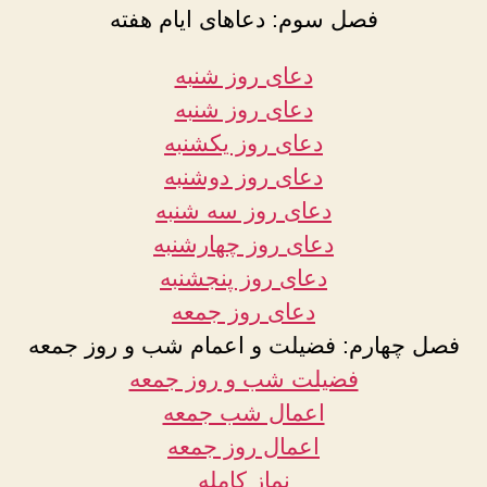
فصل سوم: دعاهای ایام هفته
دعای روز شنبه
دعای روز شنبه
دعای روز یکشنبه
دعای روز دوشنبه
دعای روز سه شنبه
دعای روز چهارشنبه
دعای روز پنجشنبه
دعای روز جمعه
فصل چهارم: فضیلت و اعمام شب و روز جمعه
فضیلت شب و روز جمعه
اعمال شب جمعه
اعمال روز جمعه
نماز کامله