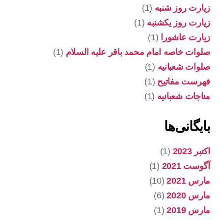
زیارت روز شنبه
(1)
زیارت روز یکشنبه
(1)
زیارت عاشورا
(1)
صلوات خاصه امام محمد باقر علیه السلام
(1)
صلوات شعبانیه
(1)
فهرست مفاتیح
(1)
مناجات شعبانیه
(1)
بایگانی‌ها
اکتبر 2023
(1)
آگوست 2021
(1)
مارس 2021
(10)
مارس 2020
(6)
مارس 2019
(1)