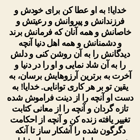
خدایا! به او عطا کن برای خودش و
فرزندانش و پیروانش و رعیتش و
خاصانش و همه آنان که فرمانش برند
و دشمنانش و همه اهل دنیا آنچه
دیدگانش را به آن روشن کنی و دلش
را به آن شاد نمایی و او را در دنیا و
آخرت به برترین آرزوهایش برسان، به
یقین تو بر هر کاری توانایی. خدایا! به
دست او آنچه را از دینت فراموش شده
تازه گردان و آنچه را از معانی کتابت
تغییر یافته زنده کن و آنچه از احکامت
دگرگون شده را آشکار ساز تا آنکه