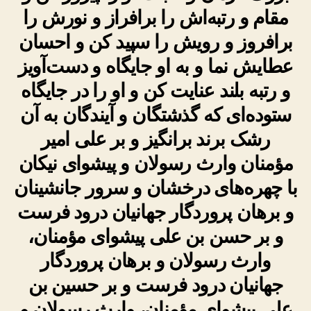
مقام و رتبه‌اش را برافراز و نورش را
برافروز و رویش را سپید کن و احسان
عطایش نما و به او جایگاه و دست‌آویز
و رتبه بلند عنایت کن و او را در جایگاه
ستوده‌ای که گذشتگان و آیندگان به آن
رشک برند برانگیز و بر علی امیر
مؤمنان وارث رسولان و پیشوای نیکان
با چهره‌های درخشان و سرور جانشینان
و برهان پروردگار جهانیان درود فرست
و بر حسن بن علی پیشوای مؤمنان،
وارث رسولان و برهان پروردگار
جهانیان درود فرست و بر حسین بن
علی پیشوای مؤمنان، وارث رسولان و