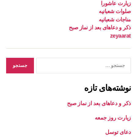
زیارت عاشورا
صلوات شعبانیه
مناجات شعبانیه
ذکر و دعاهای بعد از نماز صبح
zeyaarat
جستجوی
نوشته‌های تازه
ذکر و دعاهای بعد از نماز صبح
زیارت روز جمعه
دعای توسل