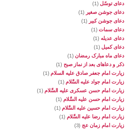
دعای توسّل
(1)
دعای جوشن صغیر
(1)
دعای جوشن کبیر
(1)
دعای سمات
(1)
دعای عدیله
(1)
دعای کمیل
(1)
دعای ماه مبارک رمضان
(1)
ذکر و دعاهای بعد از نماز صبح
(1)
زیارت امام جعفر صادق علیه السلام
(1)
زیارت امام جواد علیه السَّلام
(1)
زیارت امام حسن عسکری علیه السَّلام
(1)
زیارت امام حسن علیه السَّلام
(1)
زیارت امام حسین علیه السَّلام
(1)
زیارت امام رضا علیه السَّلام
(1)
زیارت امام زمان عج
(3)