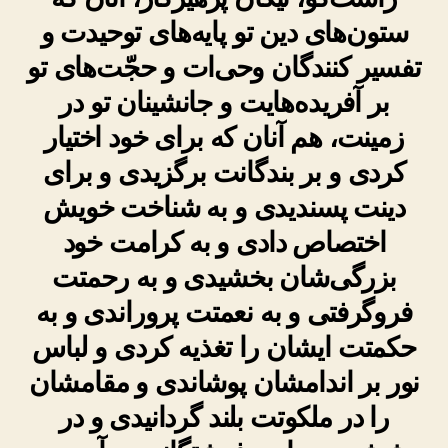
ستون‌های دین تو پایه‌های توحیدت و
تفسیر کنندگان وحی‌ات و حجّت‌های تو
بر آفریده‌هایت و جانشینان تو در
زمینت، هم آنان که برای خود اختیار
کردی و بر بندگانت برگزیدی و برای
دینت پسندیدی و به شناخت خویش
اختصاص دادی و به کرامت خود
بزرگی‌شان بخشیدی و به رحمتت
فروگرفتی و به نعمتت پروراندی و به
حکمتت ایشان را تغذیه کردی و لباس
نور بر اندامشان پوشاندی و مقامشان
را در ملکوتت بلند گردانیدی و در