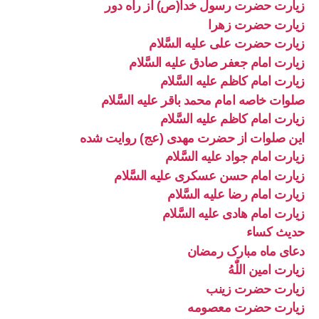
زیارت حضرت رسول خدا(ص) از راه دور
زیارت حضرت زهرا
زیارت حضرت علی علیه السَّلام
زیارت امام جعفر صادق علیه السَّلام
زیارت امام کاظم علیه السَّلام
صلوات خاصه امام محمد باقر علیه السَّلام
زیارت امام کاظم علیه السَّلام
این صلوات از حضرت مهدی (عج) روایت شده
زیارت امام جواد علیه السَّلام
زیارت امام حسن عسکری علیه السَّلام
زیارت امام رضا علیه السَّلام
زیارت امام هادی علیه السَّلام
حدیث کساء
دعای ماه مبارک رمضان
زیارت امین اللّٰهُ
زیارت حضرت زینب
زیارت حضرت معصومه