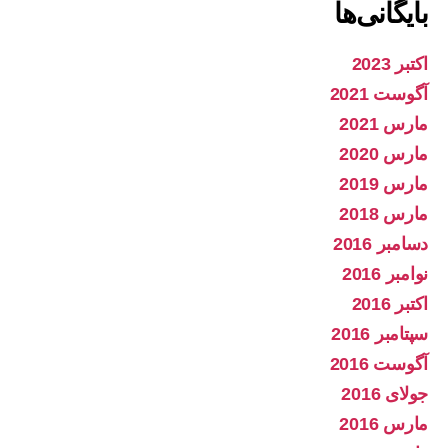
بایگانی‌ها
اکتبر 2023
آگوست 2021
مارس 2021
مارس 2020
مارس 2019
مارس 2018
دسامبر 2016
نوامبر 2016
اکتبر 2016
سپتامبر 2016
آگوست 2016
جولای 2016
مارس 2016