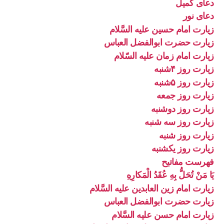
دعای کمیل
دعای نور
زیارت امام حسین علیه السَّلام
زیارت حضرت ابوالفضل العباس
زیارت امام زمان علیه السّلام
زیارت روز ۴شنبه
زیارت روز ۵شنبه
زیارت روز جمعه
زیارت روز دوشنبه
زیارت روز سه شنبه
زیارت روز شنبه
زیارت روز یکشنبه
فهرست مفاتیح
يَا مَنْ تُحَلُّ بِهِ عُقَدُ الْمَكارِهِ
زیارت امام زین العابدین علیه السَّلام
زیارت حضرت ابوالفضل العباس
زیارت امام حسن علیه السَّلام