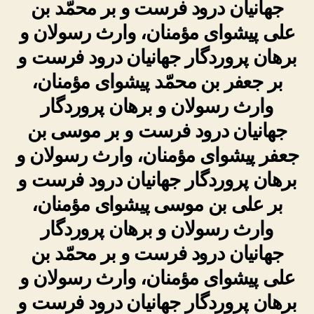
جهانیان درود فرست و بر محمّد بن
علی پیشوای مؤمنان، وارث رسولان و
برهان پروردگار جهانیان درود فرست و
بر جعفر بن محمّد پیشوای مؤمنان،
وارث رسولان و برهان پروردگار
جهانیان درود فرست و بر موسی بن
جعفر پیشوای مؤمنان، وارث رسولان و
برهان پروردگار جهانیان درود فرست و
بر علی بن موسی پیشوای مؤمنان،
وارث رسولان و برهان پروردگار
جهانیان درود فرست و بر محمّد بن
علی پیشوای مؤمنان، وارث رسولان و
برهان پروردگار جهانیان درود فرست و