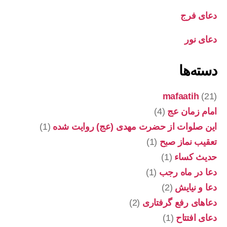
دعای فرج
دعای نور
دسته‌ها
mafaatih
(21)
امام زمان عج
(4)
این صلوات از حضرت مهدی (عج) روایت شده
(1)
تعقیب نماز صبح
(1)
حدیث کساء
(1)
دعا در ماه رجب
(1)
دعا و نیایش
(2)
دعاهای رفع گرفتاری
(2)
دعای افتتاح
(1)