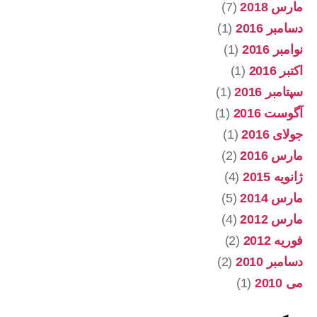
مارس 2018
(7)
دسامبر 2016
(1)
نوامبر 2016
(1)
اکتبر 2016
(1)
سپتامبر 2016
(1)
آگوست 2016
(1)
جولای 2016
(1)
مارس 2016
(2)
ژانویه 2015
(4)
مارس 2014
(5)
مارس 2012
(4)
فوریه 2012
(2)
دسامبر 2010
(2)
می 2010
(1)