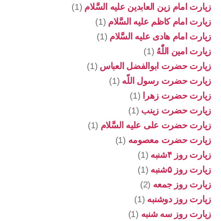
زیارت امام زین العابدین علیه السَّلام
(1)
زیارت امام کاظم علیه السَّلام
(1)
زیارت امام هادی علیه السَّلام
(1)
زیارت امین اللّٰهُ
(1)
زیارت حضرت ابوالفضل العباس
(1)
زیارت حضرت رسول اللّه
(1)
زیارت حضرت زهرا
(1)
زیارت حضرت زینب
(1)
زیارت حضرت علی علیه السَّلام
(1)
زیارت حضرت معصومه
(1)
زیارت روز ۴شنبه
(1)
زیارت روز ۵شنبه
(1)
زیارت روز جمعه
(2)
زیارت روز دوشنبه
(1)
زیارت روز سه شنبه
(1)