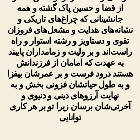
از قضا و حسین پاک گشته و همه
جانشینانی که چراغ‌های تاریکی و
نشانه‌های هدایت و مشعل‌های فروزان
تقوی و دستاویز و رشته استوار و راه
راست‌اند و بر ولیت و زمامداران پایبند
به عهدت که امامان از فرزندانش
هستند درود فرست و بر عمرشان بیفزا
و به طول حیاتشان فزونی بخش و به
نهایت آرزوهای دینی و دنیوی و
آخرتی‌شان برسان زیرا تو بر هر کاری
توانایی