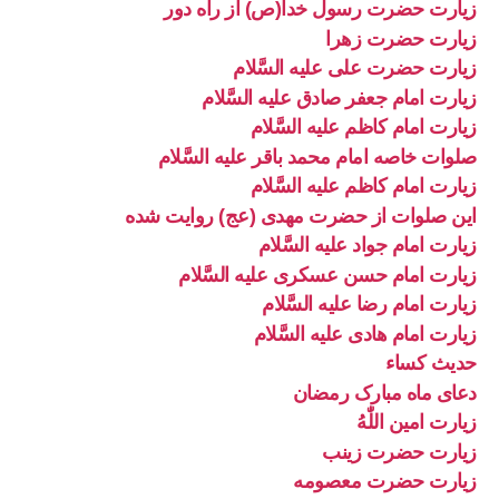
زیارت حضرت رسول خدا(ص) از راه دور
زیارت حضرت زهرا
زیارت حضرت علی علیه السَّلام
زیارت امام جعفر صادق علیه السَّلام
زیارت امام کاظم علیه السَّلام
صلوات خاصه امام محمد باقر علیه السَّلام
زیارت امام کاظم علیه السَّلام
این صلوات از حضرت مهدی (عج) روایت شده
زیارت امام جواد علیه السَّلام
زیارت امام حسن عسکری علیه السَّلام
زیارت امام رضا علیه السَّلام
زیارت امام هادی علیه السَّلام
حدیث کساء
دعای ماه مبارک رمضان
زیارت امین اللّٰهُ
زیارت حضرت زینب
زیارت حضرت معصومه