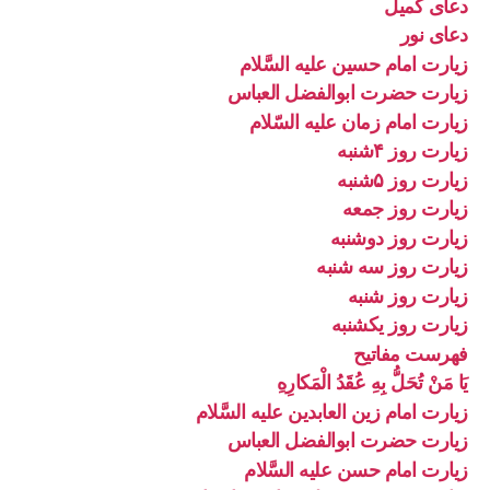
دعای کمیل
دعای نور
زیارت امام حسین علیه السَّلام
زیارت حضرت ابوالفضل العباس
زیارت امام زمان علیه السّلام
زیارت روز ۴شنبه
زیارت روز ۵شنبه
زیارت روز جمعه
زیارت روز دوشنبه
زیارت روز سه شنبه
زیارت روز شنبه
زیارت روز یکشنبه
فهرست مفاتیح
يَا مَنْ تُحَلُّ بِهِ عُقَدُ الْمَكارِهِ
زیارت امام زین العابدین علیه السَّلام
زیارت حضرت ابوالفضل العباس
زیارت امام حسن علیه السَّلام