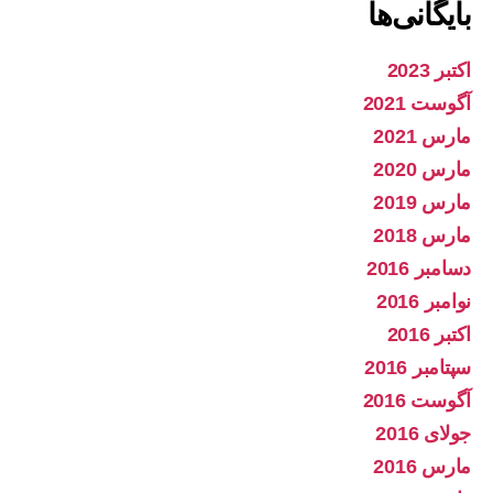
بایگانی‌ها
اکتبر 2023
آگوست 2021
مارس 2021
مارس 2020
مارس 2019
مارس 2018
دسامبر 2016
نوامبر 2016
اکتبر 2016
سپتامبر 2016
آگوست 2016
جولای 2016
مارس 2016