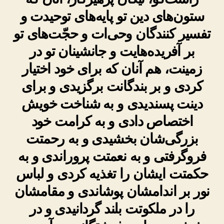
ستون‌های دین تو پایه‌های توحیدت و
تفسیر کنندگان وحی‌ات و حجّت‌های تو
بر آفریده‌هایت و جانشینان تو در
زمینت، هم آنان که برای خود اختیار
کردی و بر بندگانت برگزیدی و برای
دینت پسندیدی و به شناخت خویش
اختصاص دادی و به کرامت خود
بزرگی‌شان بخشیدی و به رحمتت
فروگرفتی و به نعمتت پروراندی و به
حکمتت ایشان را تغذیه کردی و لباس
نور بر اندامشان پوشاندی و مقامشان
را در ملکوتت بلند گردانیدی و در