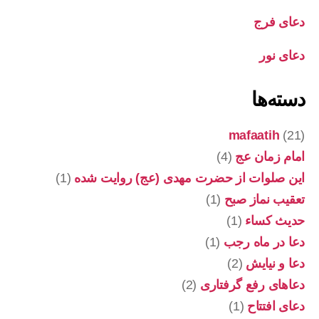
دعای فرج
دعای نور
دسته‌ها
mafaatih
(21)
امام زمان عج
(4)
این صلوات از حضرت مهدی (عج) روایت شده
(1)
تعقیب نماز صبح
(1)
حدیث کساء
(1)
دعا در ماه رجب
(1)
دعا و نیایش
(2)
دعاهای رفع گرفتاری
(2)
دعای افتتاح
(1)