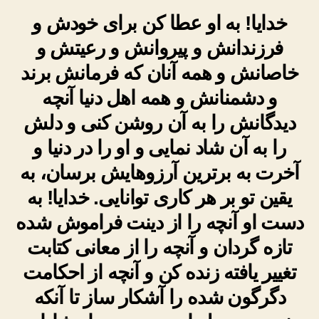
خدایا! به او عطا کن برای خودش و
فرزندانش و پیروانش و رعیتش و
خاصانش و همه آنان که فرمانش برند
و دشمنانش و همه اهل دنیا آنچه
دیدگانش را به آن روشن کنی و دلش
را به آن شاد نمایی و او را در دنیا و
آخرت به برترین آرزوهایش برسان، به
یقین تو بر هر کاری توانایی. خدایا! به
دست او آنچه را از دینت فراموش شده
تازه گردان و آنچه را از معانی کتابت
تغییر یافته زنده کن و آنچه از احکامت
دگرگون شده را آشکار ساز تا آنکه