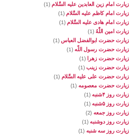
زیارت امام زین العابدین علیه السَّلام
(1)
زیارت امام کاظم علیه السَّلام
(1)
زیارت امام هادی علیه السَّلام
(1)
زیارت امین اللّٰهُ
(1)
زیارت حضرت ابوالفضل العباس
(1)
زیارت حضرت رسول اللّه
(1)
زیارت حضرت زهرا
(1)
زیارت حضرت زینب
(1)
زیارت حضرت علی علیه السَّلام
(1)
زیارت حضرت معصومه
(1)
زیارت روز ۴شنبه
(1)
زیارت روز ۵شنبه
(1)
زیارت روز جمعه
(2)
زیارت روز دوشنبه
(1)
زیارت روز سه شنبه
(1)