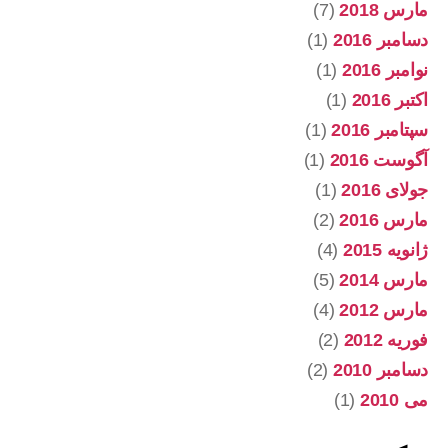
مارس 2018
(7)
دسامبر 2016
(1)
نوامبر 2016
(1)
اکتبر 2016
(1)
سپتامبر 2016
(1)
آگوست 2016
(1)
جولای 2016
(1)
مارس 2016
(2)
ژانویه 2015
(4)
مارس 2014
(5)
مارس 2012
(4)
فوریه 2012
(2)
دسامبر 2010
(2)
می 2010
(1)