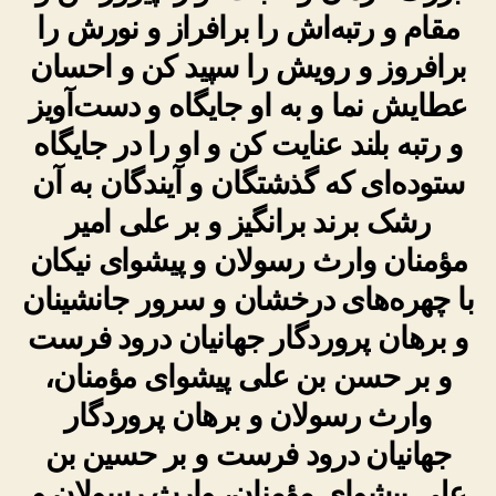
مقام و رتبه‌اش را برافراز و نورش را
برافروز و رویش را سپید کن و احسان
عطایش نما و به او جایگاه و دست‌آویز
و رتبه بلند عنایت کن و او را در جایگاه
ستوده‌ای که گذشتگان و آیندگان به آن
رشک برند برانگیز و بر علی امیر
مؤمنان وارث رسولان و پیشوای نیکان
با چهره‌های درخشان و سرور جانشینان
و برهان پروردگار جهانیان درود فرست
و بر حسن بن علی پیشوای مؤمنان،
وارث رسولان و برهان پروردگار
جهانیان درود فرست و بر حسین بن
علی پیشوای مؤمنان، وارث رسولان و