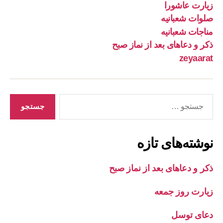
زیارت عاشورا
صلوات شعبانیه
مناجات شعبانیه
ذکر و دعاهای بعد از نماز صبح
zeyaarat
جستجوی
نوشته‌های تازه
ذکر و دعاهای بعد از نماز صبح
زیارت روز جمعه
دعای توسل