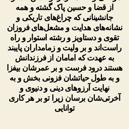
از قضا و حسین پاک گشته و همه
جانشینانی که چراغ‌های تاریکی و
نشانه‌های هدایت و مشعل‌های فروزان
تقوی و دستاویز و رشته استوار و راه
راست‌اند و بر ولیت و زمامداران پایبند
به عهدت که امامان از فرزندانش
هستند درود فرست و بر عمرشان بیفزا
و به طول حیاتشان فزونی بخش و به
نهایت آرزوهای دینی و دنیوی و
آخرتی‌شان برسان زیرا تو بر هر کاری
توانایی