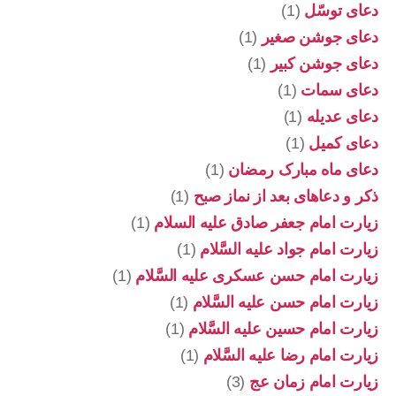
دعای توسّل
(1)
دعای جوشن صغیر
(1)
دعای جوشن کبیر
(1)
دعای سمات
(1)
دعای عدیله
(1)
دعای کمیل
(1)
دعای ماه مبارک رمضان
(1)
ذکر و دعاهای بعد از نماز صبح
(1)
زیارت امام جعفر صادق علیه السلام
(1)
زیارت امام جواد علیه السَّلام
(1)
زیارت امام حسن عسکری علیه السَّلام
(1)
زیارت امام حسن علیه السَّلام
(1)
زیارت امام حسین علیه السَّلام
(1)
زیارت امام رضا علیه السَّلام
(1)
زیارت امام زمان عج
(3)