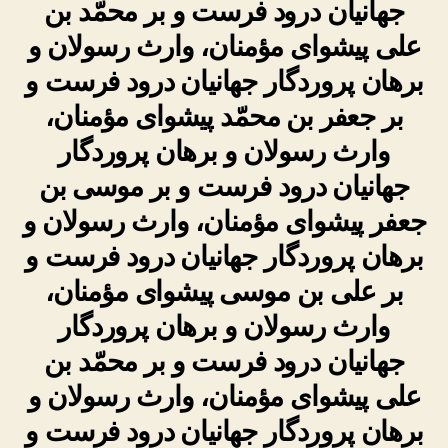
جهانیان درود فرست و بر محمّد بن
علی پیشوای مؤمنان، وارث رسولان و
برهان پروردگار جهانیان درود فرست و
بر جعفر بن محمّد پیشوای مؤمنان،
وارث رسولان و برهان پروردگار
جهانیان درود فرست و بر موسی بن
جعفر پیشوای مؤمنان، وارث رسولان و
برهان پروردگار جهانیان درود فرست و
بر علی بن موسی پیشوای مؤمنان،
وارث رسولان و برهان پروردگار
جهانیان درود فرست و بر محمّد بن
علی پیشوای مؤمنان، وارث رسولان و
برهان پروردگار جهانیان درود فرست و