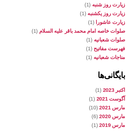
زیارت روز شنبه
(1)
زیارت روز یکشنبه
(1)
زیارت عاشورا
(1)
صلوات خاصه امام محمد باقر علیه السلام
(1)
صلوات شعبانیه
(1)
فهرست مفاتیح
(1)
مناجات شعبانیه
(1)
بایگانی‌ها
اکتبر 2023
(1)
آگوست 2021
(1)
مارس 2021
(10)
مارس 2020
(6)
مارس 2019
(1)