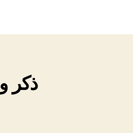
ذکر و 