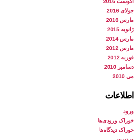
آگوست 2016
جولای 2016
مارس 2016
ژانویه 2015
مارس 2014
مارس 2012
فوریه 2012
دسامبر 2010
می 2010
اطلاعات
ورود
خوراک ورودی‌ها
خوراک دیدگاه‌ها
وردپرس