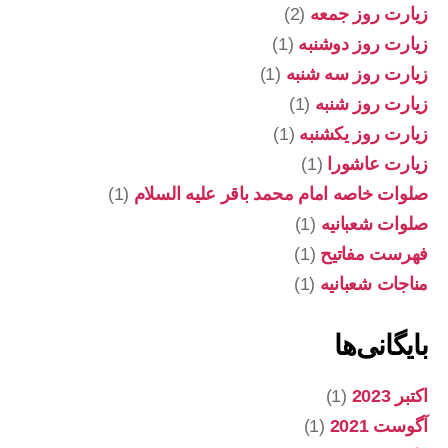
زیارت روز جمعه
(2)
زیارت روز دوشنبه
(1)
زیارت روز سه شنبه
(1)
زیارت روز شنبه
(1)
زیارت روز یکشنبه
(1)
زیارت عاشورا
(1)
صلوات خاصه امام محمد باقر علیه السلام
(1)
صلوات شعبانیه
(1)
فهرست مفاتیح
(1)
مناجات شعبانیه
(1)
بایگانی‌ها
اکتبر 2023
(1)
آگوست 2021
(1)