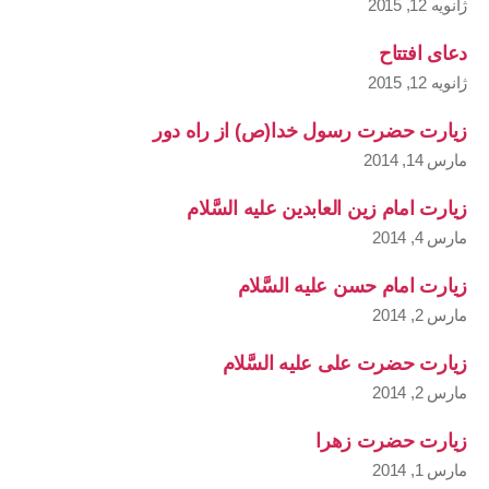
ژانویه 12, 2015
دعای افتتاح
ژانویه 12, 2015
زیارت حضرت رسول خدا(ص) از راه دور
مارس 14, 2014
زیارت امام زین العابدین علیه السَّلام
مارس 4, 2014
زیارت امام حسن علیه السَّلام
مارس 2, 2014
زیارت حضرت علی علیه السَّلام
مارس 2, 2014
زیارت حضرت زهرا
مارس 1, 2014