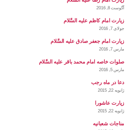
آگوست 8, 2016
زیارت امام کاظم علیه السَّلام
جولای 7, 2016
زیارت امام جعفر صادق علیه السَّلام
مارس 7, 2016
صلوات خاصه امام محمد باقر علیه السَّلام
مارس 5, 2016
دعا در ماه رجب
ژانویه 22, 2015
زیارت عاشورا
ژانویه 22, 2015
مناجات شعبانیه