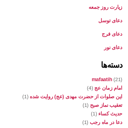
زیارت روز جمعه
دعای توسل
دعای فرج
دعای نور
دسته‌ها
mafaatih
(21)
امام زمان عج
(4)
این صلوات از حضرت مهدی (عج) روایت شده
(1)
تعقیب نماز صبح
(1)
حدیث کساء
(1)
دعا در ماه رجب
(1)