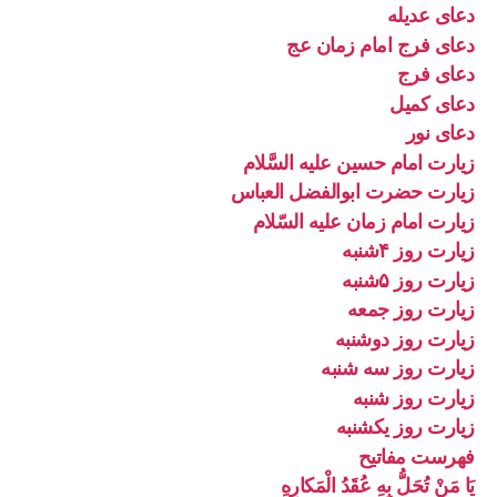
دعای عدیله
دعای فرج امام زمان عج
دعای فرج
دعای کمیل
دعای نور
زیارت امام حسین علیه السَّلام
زیارت حضرت ابوالفضل العباس
زیارت امام زمان علیه السّلام
زیارت روز ۴شنبه
زیارت روز ۵شنبه
زیارت روز جمعه
زیارت روز دوشنبه
زیارت روز سه شنبه
زیارت روز شنبه
زیارت روز یکشنبه
فهرست مفاتیح
يَا مَنْ تُحَلُّ بِهِ عُقَدُ الْمَكارِهِ