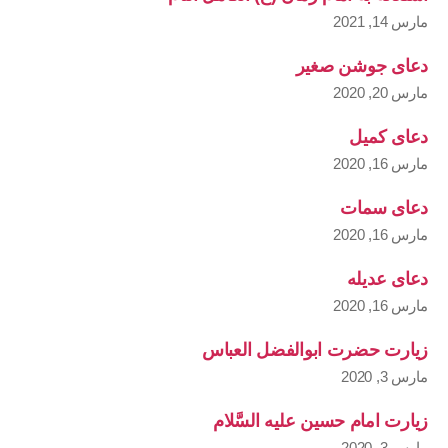
مارس 14, 2021
دعای جوشن صغیر
مارس 20, 2020
دعای کمیل
مارس 16, 2020
دعای سمات
مارس 16, 2020
دعای عدیله
مارس 16, 2020
زیارت حضرت ابوالفضل العباس
مارس 3, 2020
زیارت امام حسین علیه السَّلام
مارس 3, 2020