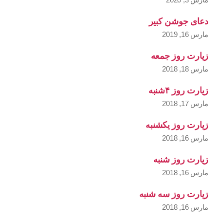
دعای جوشن کبیر
مارس 16, 2019
زیارت روز جمعه
مارس 18, 2018
زیارت روز ۴شنبه
مارس 17, 2018
زیارت روز یکشنبه
مارس 16, 2018
زیارت روز شنبه
مارس 16, 2018
زیارت روز سه شنبه
مارس 16, 2018