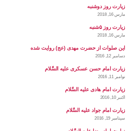
زیارت روز دوشنبه
مارس 16, 2018
زیارت روز ۵شنبه
مارس 16, 2018
این صلوات از حضرت مهدی (عج) روایت شده
دسامبر 12, 2016
زیارت امام حسن عسکری علیه السَّلام
نوامبر 11, 2016
زیارت امام هادی علیه السَّلام
اکتبر 10, 2016
زیارت امام جواد علیه السَّلام
سپتامبر 19, 2016
زیارت امام رضا علیه السَّلام