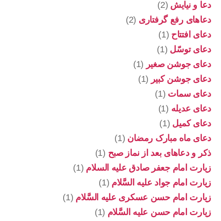
دعا و نیایش
(2)
دعاهای رفع گرفتاری
(2)
دعای افتتاح
(1)
دعای توسّل
(1)
دعای جوشن صغیر
(1)
دعای جوشن کبیر
(1)
دعای سمات
(1)
دعای عدیله
(1)
دعای کمیل
(1)
دعای ماه مبارک رمضان
(1)
ذکر و دعاهای بعد از نماز صبح
(1)
زیارت امام جعفر صادق علیه السلام
(1)
زیارت امام جواد علیه السَّلام
(1)
زیارت امام حسن عسکری علیه السَّلام
(1)
زیارت امام حسن علیه السَّلام
(1)