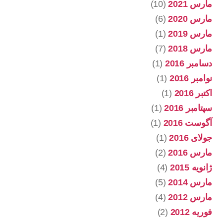
مارس 2021
(10)
مارس 2020
(6)
مارس 2019
(1)
مارس 2018
(7)
دسامبر 2016
(1)
نوامبر 2016
(1)
اکتبر 2016
(1)
سپتامبر 2016
(1)
آگوست 2016
(1)
جولای 2016
(1)
مارس 2016
(2)
ژانویه 2015
(4)
مارس 2014
(5)
مارس 2012
(4)
فوریه 2012
(2)