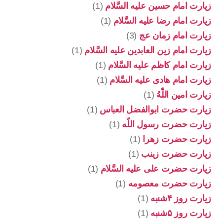
زیارت امام حسین علیه السَّلام
(1)
زیارت امام رضا علیه السَّلام
(1)
زیارت امام زمان عج
(3)
زیارت امام زین العابدین علیه السَّلام
(1)
زیارت امام کاظم علیه السَّلام
(1)
زیارت امام هادی علیه السَّلام
(1)
زیارت امین اللّٰهُ
(1)
زیارت حضرت ابوالفضل العباس
(1)
زیارت حضرت رسول اللّه
(1)
زیارت حضرت زهرا
(1)
زیارت حضرت زینب
(1)
زیارت حضرت علی علیه السَّلام
(1)
زیارت حضرت معصومه
(1)
زیارت روز ۴شنبه
(1)
زیارت روز ۵شنبه
(1)