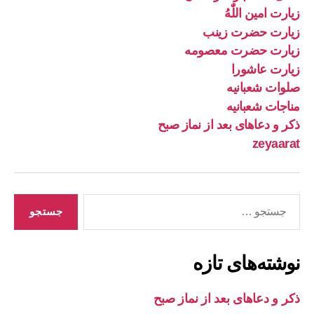
زیارت امین اللّٰهُ
زیارت حضرت زینب
زیارت حضرت معصومه
زیارت عاشورا
صلوات شعبانیه
مناجات شعبانیه
ذکر و دعاهای بعد از نماز صبح
zeyaarat
جستجوی
نوشته‌های تازه
ذکر و دعاهای بعد از نماز صبح