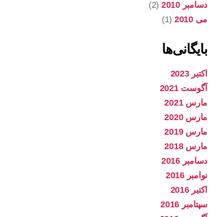
دسامبر 2010
(2)
می 2010
(1)
بایگانی‌ها
اکتبر 2023
آگوست 2021
مارس 2021
مارس 2020
مارس 2019
مارس 2018
دسامبر 2016
نوامبر 2016
اکتبر 2016
سپتامبر 2016