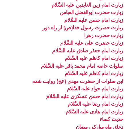
زیارت امام زین العابدین علیه السَّلام
زیارت حضرت ابوالفضل العباس
زیارت امام حسن علیه السَّلام
زیارت حضرت رسول خدا(ص) از راه دور
زیارت حضرت زهرا
زیارت حضرت علی علیه السَّلام
زیارت امام جعفر صادق علیه السَّلام
زیارت امام کاظم علیه السَّلام
صلوات خاصه امام محمد باقر علیه السَّلام
زیارت امام کاظم علیه السَّلام
این صلوات از حضرت مهدی (عج) روایت شده
زیارت امام جواد علیه السَّلام
زیارت امام حسن عسکری علیه السَّلام
زیارت امام رضا علیه السَّلام
زیارت امام هادی علیه السَّلام
حدیث کساء
دعای ماه مبارک رمضان