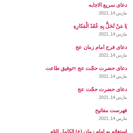
دعای سریع الاجابه
مارس 14, 2021
يَا مَنْ تُحَلُّ بِهِ عُقَدُ الْمَكارِهِ
مارس 14, 2021
دعای فرج امام زمان عج
مارس 14, 2021
دعای حضرت حجّت عج =توفیق طاعت
مارس 14, 2021
دعای حضرت حجّت عج
مارس 14, 2021
فهرست مفاتیح
مارس 14, 2021
استغاثه به امام زمان (ع) الکامل التام