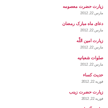
زیارت حضرت معصومه
مارس 22, 2012
دعای ماه مبارک رمضان
مارس 22, 2012
زیارت امین اللّٰه
مارس 22, 2012
صلوات شعبانیه
مارس 22, 2012
حدیث کساء
فوریه 22, 2012
زیارت حضرت زینب
فوریه 22, 2012