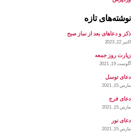
نوشته‌های تازه
ذکر و دعاهای بعد از نماز صبح
اکتبر 22, 2023
زیارت روز جمعه
آگوست 19, 2021
دعای توسل
مارس 15, 2021
دعای فرج
مارس 15, 2021
دعای نور
مارس 15, 2021