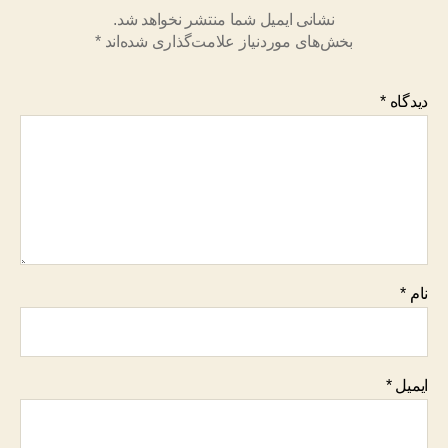
نشانی ایمیل شما منتشر نخواهد شد.
بخش‌های موردنیاز علامت‌گذاری شده‌اند
*
دیدگاه
*
نام
*
ایمیل
*