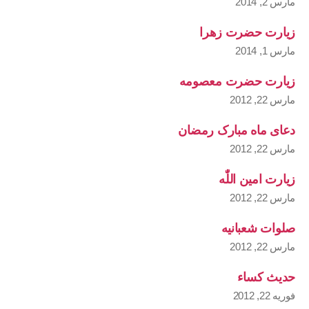
مارس 2, 2014
زیارت حضرت زهرا
مارس 1, 2014
زیارت حضرت معصومه
مارس 22, 2012
دعای ماه مبارک رمضان
مارس 22, 2012
زیارت امین اللّٰه
مارس 22, 2012
صلوات شعبانیه
مارس 22, 2012
حدیث کساء
فوریه 22, 2012