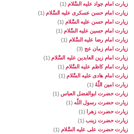
زیارت امام جواد علیه السَّلام
(1)
زیارت امام حسن عسکری علیه السَّلام
(1)
زیارت امام حسن علیه السَّلام
(1)
زیارت امام حسین علیه السَّلام
(1)
زیارت امام رضا علیه السَّلام
(1)
زیارت امام زمان عج
(3)
زیارت امام زین العابدین علیه السَّلام
(1)
زیارت امام کاظم علیه السَّلام
(1)
زیارت امام هادی علیه السَّلام
(1)
زیارت امین اللّٰهُ
(1)
زیارت حضرت ابوالفضل العباس
(1)
زیارت حضرت رسول اللّه
(1)
زیارت حضرت زهرا
(1)
زیارت حضرت زینب
(1)
زیارت حضرت علی علیه السَّلام
(1)