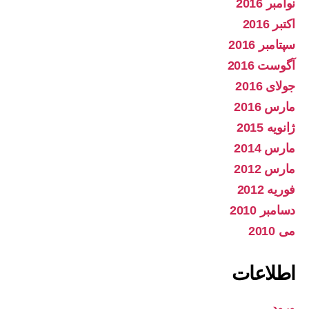
نوامبر 2016
اکتبر 2016
سپتامبر 2016
آگوست 2016
جولای 2016
مارس 2016
ژانویه 2015
مارس 2014
مارس 2012
فوریه 2012
دسامبر 2010
می 2010
اطلاعات
ورود