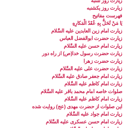
زیارت روز شنبه
زیارت روز یکشنبه
فهرست مفاتیح
يَا مَنْ تُحَلُّ بِهِ عُقَدُ الْمَكارِهِ
زیارت امام زین العابدین علیه السَّلام
زیارت حضرت ابوالفضل العباس
زیارت امام حسن علیه السَّلام
زیارت حضرت رسول خدا(ص) از راه دور
زیارت حضرت زهرا
زیارت حضرت علی علیه السَّلام
زیارت امام جعفر صادق علیه السَّلام
زیارت امام کاظم علیه السَّلام
صلوات خاصه امام محمد باقر علیه السَّلام
زیارت امام کاظم علیه السَّلام
این صلوات از حضرت مهدی (عج) روایت شده
زیارت امام جواد علیه السَّلام
زیارت امام حسن عسکری علیه السَّلام