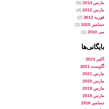
مارس 2014
(5)
مارس 2012
(4)
فوریه 2012
(2)
دسامبر 2010
(2)
می 2010
(1)
بایگانی‌ها
اکتبر 2023
آگوست 2021
مارس 2021
مارس 2020
مارس 2019
مارس 2018
دسامبر 2016