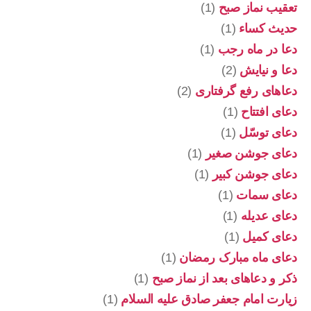
تعقیب نماز صبح
(1)
حدیث کساء
(1)
دعا در ماه رجب
(1)
دعا و نیایش
(2)
دعاهای رفع گرفتاری
(2)
دعای افتتاح
(1)
دعای توسّل
(1)
دعای جوشن صغیر
(1)
دعای جوشن کبیر
(1)
دعای سمات
(1)
دعای عدیله
(1)
دعای کمیل
(1)
دعای ماه مبارک رمضان
(1)
ذکر و دعاهای بعد از نماز صبح
(1)
زیارت امام جعفر صادق علیه السلام
(1)