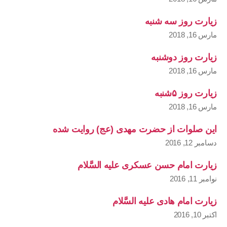
زیارت روز سه شنبه
مارس 16, 2018
زیارت روز دوشنبه
مارس 16, 2018
زیارت روز ۵شنبه
مارس 16, 2018
این صلوات از حضرت مهدی (عج) روایت شده
دسامبر 12, 2016
زیارت امام حسن عسکری علیه السَّلام
نوامبر 11, 2016
زیارت امام هادی علیه السَّلام
اکتبر 10, 2016