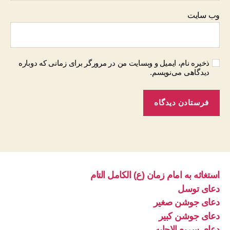
وب‌ سایت
ذخیره نام، ایمیل و وبسایت من در مرورگر برای زمانی که دوباره
دیدگاهی می‌نویسم.
استغاثه به امام زمان (ع) الکامل التام
دعای توسل
دعای جوشن صغیر
دعای جوشن کبیر
دعای سریع الاجابه