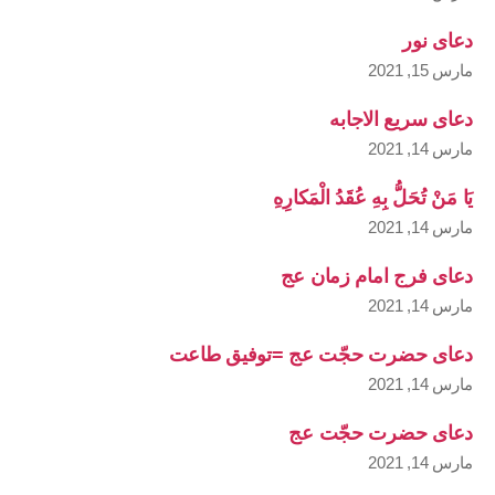
دعای نور
مارس 15, 2021
دعای سریع الاجابه
مارس 14, 2021
يَا مَنْ تُحَلُّ بِهِ عُقَدُ الْمَكارِهِ
مارس 14, 2021
دعای فرج امام زمان عج
مارس 14, 2021
دعای حضرت حجّت عج =توفیق طاعت
مارس 14, 2021
دعای حضرت حجّت عج
مارس 14, 2021