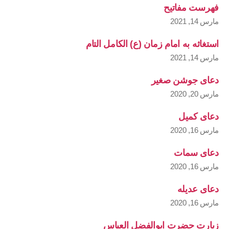
فهرست مفاتیح
مارس 14, 2021
استغاثه به امام زمان (ع) الکامل التام
مارس 14, 2021
دعای جوشن صغیر
مارس 20, 2020
دعای کمیل
مارس 16, 2020
دعای سمات
مارس 16, 2020
دعای عدیله
مارس 16, 2020
زیارت حضرت ابوالفضل العباس