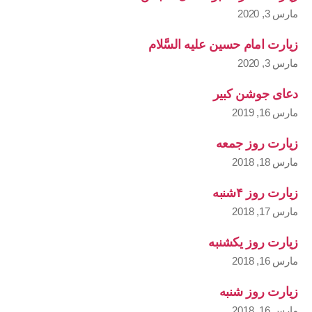
مارس 3, 2020
زیارت امام حسین علیه السَّلام
مارس 3, 2020
دعای جوشن کبیر
مارس 16, 2019
زیارت روز جمعه
مارس 18, 2018
زیارت روز ۴شنبه
مارس 17, 2018
زیارت روز یکشنبه
مارس 16, 2018
زیارت روز شنبه
مارس 16, 2018