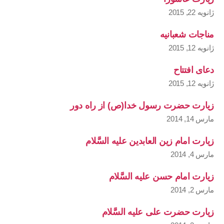
ژانویه 22, 2015
مناجات شعبانیه
ژانویه 12, 2015
دعای افتتاح
ژانویه 12, 2015
زیارت حضرت رسول خدا(ص) از راه دور
مارس 14, 2014
زیارت امام زین العابدین علیه السَّلام
مارس 4, 2014
زیارت امام حسن علیه السَّلام
مارس 2, 2014
زیارت حضرت علی علیه السَّلام