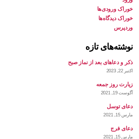
خوراک ورودی‌ها
خوراک دیدگاه‌ها
وردپرس
نوشته‌های تازه
ذکر و دعاهای بعد از نماز صبح
اکتبر 22, 2023
زیارت روز جمعه
آگوست 19, 2021
دعای توسل
مارس 15, 2021
دعای فرج
مارس 15, 2021