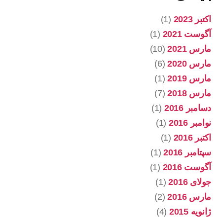
اکتبر 2023
(1)
آگوست 2021
(1)
مارس 2021
(10)
مارس 2020
(6)
مارس 2019
(1)
مارس 2018
(7)
دسامبر 2016
(1)
نوامبر 2016
(1)
اکتبر 2016
(1)
سپتامبر 2016
(1)
آگوست 2016
(1)
جولای 2016
(1)
مارس 2016
(2)
ژانویه 2015
(4)