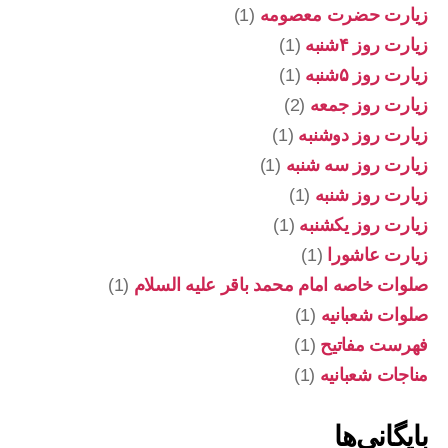
زیارت حضرت معصومه
(1)
زیارت روز ۴شنبه
(1)
زیارت روز ۵شنبه
(1)
زیارت روز جمعه
(2)
زیارت روز دوشنبه
(1)
زیارت روز سه شنبه
(1)
زیارت روز شنبه
(1)
زیارت روز یکشنبه
(1)
زیارت عاشورا
(1)
صلوات خاصه امام محمد باقر علیه السلام
(1)
صلوات شعبانیه
(1)
فهرست مفاتیح
(1)
مناجات شعبانیه
(1)
بایگانی‌ها