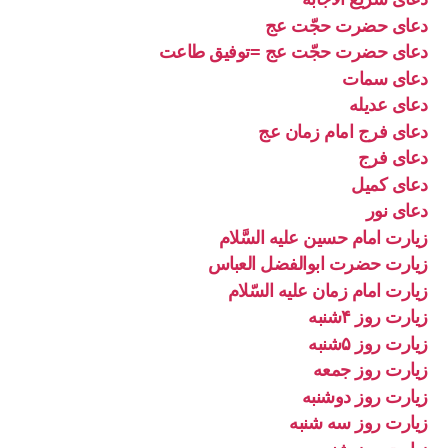
دعای حضرت حجّت عج
دعای حضرت حجّت عج =توفیق طاعت
دعای سمات
دعای عدیله
دعای فرج امام زمان عج
دعای فرج
دعای کمیل
دعای نور
زیارت امام حسین علیه السَّلام
زیارت حضرت ابوالفضل العباس
زیارت امام زمان علیه السّلام
زیارت روز ۴شنبه
زیارت روز ۵شنبه
زیارت روز جمعه
زیارت روز دوشنبه
زیارت روز سه شنبه