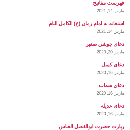
فهرست مفاتیح
مارس 14, 2021
استغاثه به امام زمان (ع) الکامل التام
مارس 14, 2021
دعای جوشن صغیر
مارس 20, 2020
دعای کمیل
مارس 16, 2020
دعای سمات
مارس 16, 2020
دعای عدیله
مارس 16, 2020
زیارت حضرت ابوالفضل العباس