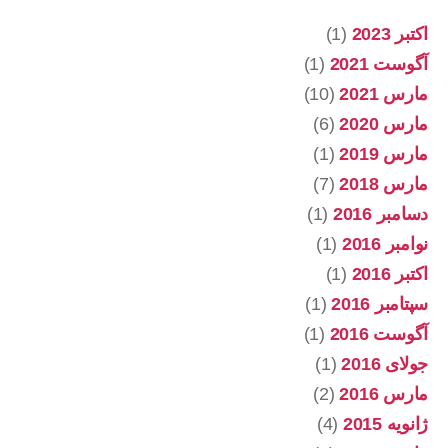
اکتبر 2023
(1)
آگوست 2021
(1)
مارس 2021
(10)
مارس 2020
(6)
مارس 2019
(1)
مارس 2018
(7)
دسامبر 2016
(1)
نوامبر 2016
(1)
اکتبر 2016
(1)
سپتامبر 2016
(1)
آگوست 2016
(1)
جولای 2016
(1)
مارس 2016
(2)
ژانویه 2015
(4)