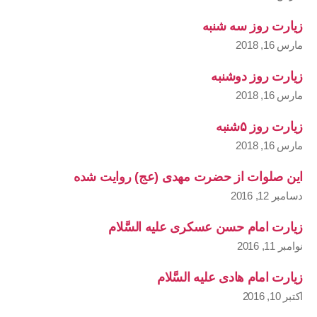
زیارت روز سه شنبه
مارس 16, 2018
زیارت روز دوشنبه
مارس 16, 2018
زیارت روز ۵شنبه
مارس 16, 2018
این صلوات از حضرت مهدی (عج) روایت شده
دسامبر 12, 2016
زیارت امام حسن عسکری علیه السَّلام
نوامبر 11, 2016
زیارت امام هادی علیه السَّلام
اکتبر 10, 2016