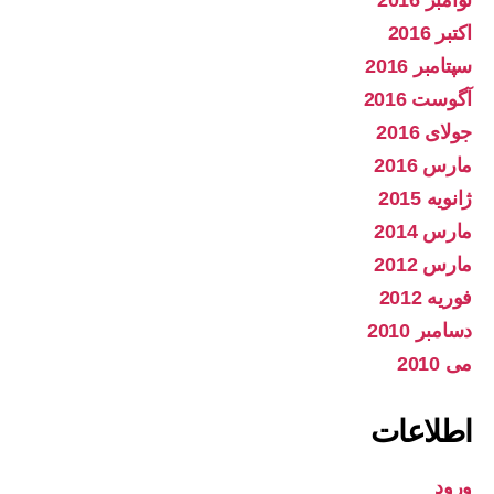
اکتبر 2016
سپتامبر 2016
آگوست 2016
جولای 2016
مارس 2016
ژانویه 2015
مارس 2014
مارس 2012
فوریه 2012
دسامبر 2010
می 2010
اطلاعات
ورود