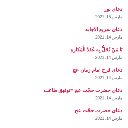
دعای نور
مارس 15, 2021
دعای سریع الاجابه
مارس 14, 2021
يَا مَنْ تُحَلُّ بِهِ عُقَدُ الْمَكارِهِ
مارس 14, 2021
دعای فرج امام زمان عج
مارس 14, 2021
دعای حضرت حجّت عج =توفیق طاعت
مارس 14, 2021
دعای حضرت حجّت عج
مارس 14, 2021