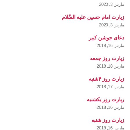
مارس 3, 2020
زیارت امام حسین علیه السَّلام
مارس 3, 2020
دعای جوشن کبیر
مارس 16, 2019
زیارت روز جمعه
مارس 18, 2018
زیارت روز ۴شنبه
مارس 17, 2018
زیارت روز یکشنبه
مارس 16, 2018
زیارت روز شنبه
مارس 16, 2018