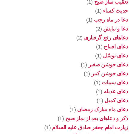
تعقیب نماز صبح
(1)
حدیث کساء
(1)
دعا در ماه رجب
(1)
دعا و نیایش
(2)
دعاهای رفع گرفتاری
(2)
دعای افتتاح
(1)
دعای توسّل
(1)
دعای جوشن صغیر
(1)
دعای جوشن کبیر
(1)
دعای سمات
(1)
دعای عدیله
(1)
دعای کمیل
(1)
دعای ماه مبارک رمضان
(1)
ذکر و دعاهای بعد از نماز صبح
(1)
زیارت امام جعفر صادق علیه السلام
(1)