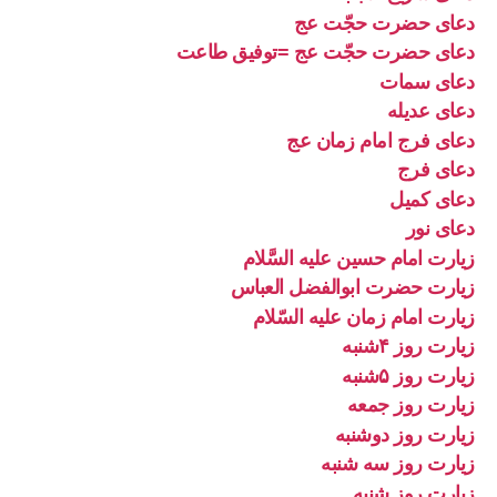
دعای حضرت حجّت عج
دعای حضرت حجّت عج =توفیق طاعت
دعای سمات
دعای عدیله
دعای فرج امام زمان عج
دعای فرج
دعای کمیل
دعای نور
زیارت امام حسین علیه السَّلام
زیارت حضرت ابوالفضل العباس
زیارت امام زمان علیه السّلام
زیارت روز ۴شنبه
زیارت روز ۵شنبه
زیارت روز جمعه
زیارت روز دوشنبه
زیارت روز سه شنبه
زیارت روز شنبه