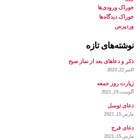
خوراک ورودی‌ها
خوراک دیدگاه‌ها
وردپرس
نوشته‌های تازه
ذکر و دعاهای بعد از نماز صبح
اکتبر 22, 2023
زیارت روز جمعه
آگوست 19, 2021
دعای توسل
مارس 15, 2021
دعای فرج
مارس 15, 2021