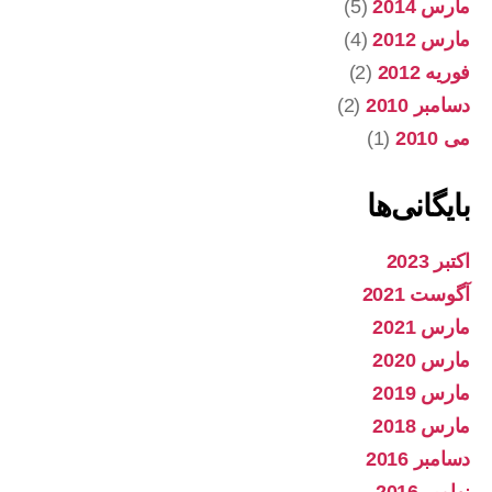
مارس 2014
(5)
مارس 2012
(4)
فوریه 2012
(2)
دسامبر 2010
(2)
می 2010
(1)
بایگانی‌ها
اکتبر 2023
آگوست 2021
مارس 2021
مارس 2020
مارس 2019
مارس 2018
دسامبر 2016
نوامبر 2016