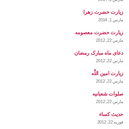
زیارت حضرت زهرا
مارس 1, 2014
زیارت حضرت معصومه
مارس 22, 2012
دعای ماه مبارک رمضان
مارس 22, 2012
زیارت امین اللّٰه
مارس 22, 2012
صلوات شعبانیه
مارس 22, 2012
حدیث کساء
فوریه 22, 2012