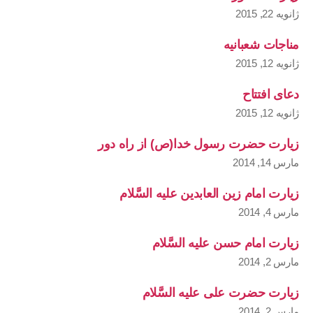
ژانویه 22, 2015
مناجات شعبانیه
ژانویه 12, 2015
دعای افتتاح
ژانویه 12, 2015
زیارت حضرت رسول خدا(ص) از راه دور
مارس 14, 2014
زیارت امام زین العابدین علیه السَّلام
مارس 4, 2014
زیارت امام حسن علیه السَّلام
مارس 2, 2014
زیارت حضرت علی علیه السَّلام
مارس 2, 2014