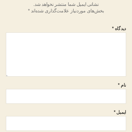
نشانی ایمیل شما منتشر نخواهد شد.
بخش‌های موردنیاز علامت‌گذاری شده‌اند
*
دیدگاه
*
نام
*
ایمیل
*