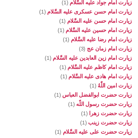
زیارت امام جواد علیه السَّلام
(1)
زیارت امام حسن عسکری علیه السَّلام
(1)
زیارت امام حسن علیه السَّلام
(1)
زیارت امام حسین علیه السَّلام
(1)
زیارت امام رضا علیه السَّلام
(1)
زیارت امام زمان عج
(3)
زیارت امام زین العابدین علیه السَّلام
(1)
زیارت امام کاظم علیه السَّلام
(1)
زیارت امام هادی علیه السَّلام
(1)
زیارت امین اللّٰهُ
(1)
زیارت حضرت ابوالفضل العباس
(1)
زیارت حضرت رسول اللّه
(1)
زیارت حضرت زهرا
(1)
زیارت حضرت زینب
(1)
زیارت حضرت علی علیه السَّلام
(1)