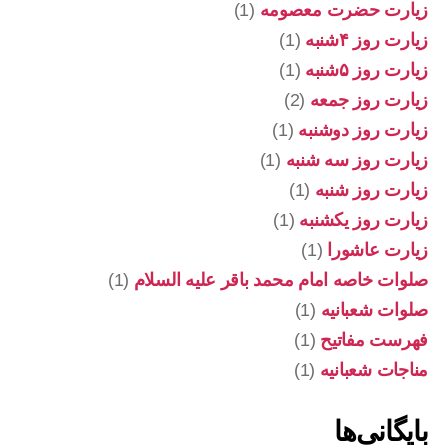
زیارت حضرت معصومه
(1)
زیارت روز ۴شنبه
(1)
زیارت روز ۵شنبه
(1)
زیارت روز جمعه
(2)
زیارت روز دوشنبه
(1)
زیارت روز سه شنبه
(1)
زیارت روز شنبه
(1)
زیارت روز یکشنبه
(1)
زیارت عاشورا
(1)
صلوات خاصه امام محمد باقر علیه السلام
(1)
صلوات شعبانیه
(1)
فهرست مفاتیح
(1)
مناجات شعبانیه
(1)
بایگانی‌ها