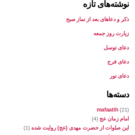
نوشته‌های تازه
ذکر و دعاهای بعد از نماز صبح
زیارت روز جمعه
دعای توسل
دعای فرج
دعای نور
دسته‌ها
mafaatih
(21)
امام زمان عج
(4)
این صلوات از حضرت مهدی (عج) روایت شده
(1)