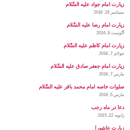
زیارت امام جواد علیه السَّلام
سپتامبر 19, 2016
زیارت امام رضا علیه السَّلام
آگوست 8, 2016
زیارت امام کاظم علیه السَّلام
جولای 7, 2016
زیارت امام جعفر صادق علیه السَّلام
مارس 7, 2016
صلوات خاصه امام محمد باقر علیه السَّلام
مارس 5, 2016
دعا در ماه رجب
ژانویه 22, 2015
زیارت عاشورا