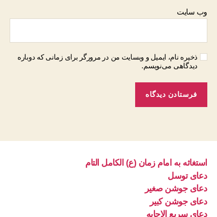
وب‌ سایت
ذخیره نام، ایمیل و وبسایت من در مرورگر برای زمانی که دوباره
دیدگاهی می‌نویسم.
استغاثه به امام زمان (ع) الکامل التام
دعای توسل
دعای جوشن صغیر
دعای جوشن کبیر
دعای سریع الاجابه