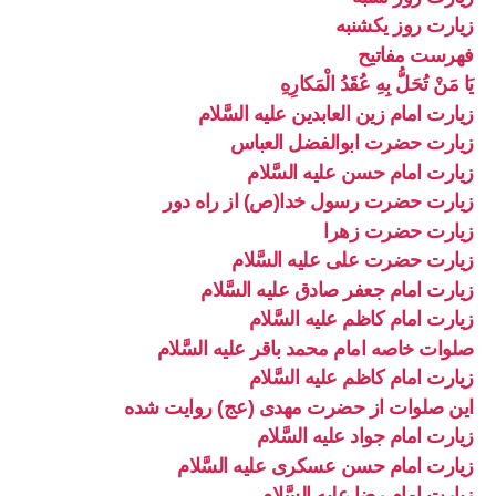
زیارت روز یکشنبه
فهرست مفاتیح
يَا مَنْ تُحَلُّ بِهِ عُقَدُ الْمَكارِهِ
زیارت امام زین العابدین علیه السَّلام
زیارت حضرت ابوالفضل العباس
زیارت امام حسن علیه السَّلام
زیارت حضرت رسول خدا(ص) از راه دور
زیارت حضرت زهرا
زیارت حضرت علی علیه السَّلام
زیارت امام جعفر صادق علیه السَّلام
زیارت امام کاظم علیه السَّلام
صلوات خاصه امام محمد باقر علیه السَّلام
زیارت امام کاظم علیه السَّلام
این صلوات از حضرت مهدی (عج) روایت شده
زیارت امام جواد علیه السَّلام
زیارت امام حسن عسکری علیه السَّلام
زیارت امام رضا علیه السَّلام