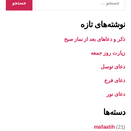
نوشته‌های تازه
ذکر و دعاهای بعد از نماز صبح
زیارت روز جمعه
دعای توسل
دعای فرج
دعای نور
دسته‌ها
mafaatih
(21)