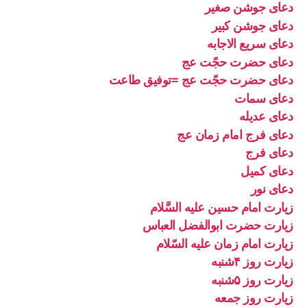
دعای جوشن صغیر
دعای جوشن کبیر
دعای سریع الاجابه
دعای حضرت حجّت عج
دعای حضرت حجّت عج =توفیق طاعت
دعای سمات
دعای عدیله
دعای فرج امام زمان عج
دعای فرج
دعای کمیل
دعای نور
زیارت امام حسین علیه السَّلام
زیارت حضرت ابوالفضل العباس
زیارت امام زمان علیه السّلام
زیارت روز ۴شنبه
زیارت روز ۵شنبه
زیارت روز جمعه