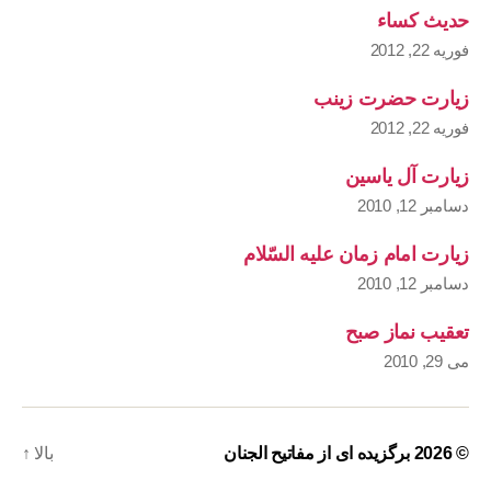
حدیث کساء
فوریه 22, 2012
زیارت حضرت زینب
فوریه 22, 2012
زیارت آل یاسین
دسامبر 12, 2010
زیارت امام زمان علیه السّلام
دسامبر 12, 2010
تعقیب نماز صبح
می 29, 2010
© 2026
برگزیده ای از مفاتیح الجنان
بالا
↑