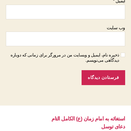
ایمیل
*
وب‌ سایت
ذخیره نام، ایمیل و وبسایت من در مرورگر برای زمانی که دوباره
دیدگاهی می‌نویسم.
استغاثه به امام زمان (ع) الکامل التام
دعای توسل