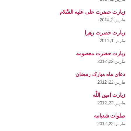
زیارت حضرت علی علیه السَّلام
مارس 2, 2014
زیارت حضرت زهرا
مارس 1, 2014
زیارت حضرت معصومه
مارس 22, 2012
دعای ماه مبارک رمضان
مارس 22, 2012
زیارت امین اللّٰه
مارس 22, 2012
صلوات شعبانیه
مارس 22, 2012