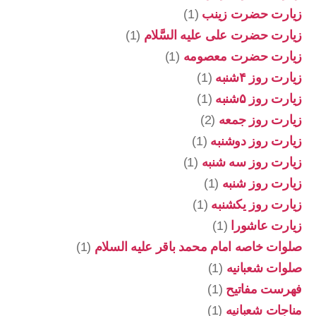
زیارت حضرت زینب
(1)
زیارت حضرت علی علیه السَّلام
(1)
زیارت حضرت معصومه
(1)
زیارت روز ۴شنبه
(1)
زیارت روز ۵شنبه
(1)
زیارت روز جمعه
(2)
زیارت روز دوشنبه
(1)
زیارت روز سه شنبه
(1)
زیارت روز شنبه
(1)
زیارت روز یکشنبه
(1)
زیارت عاشورا
(1)
صلوات خاصه امام محمد باقر علیه السلام
(1)
صلوات شعبانیه
(1)
فهرست مفاتیح
(1)
مناجات شعبانیه
(1)