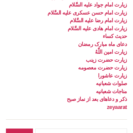
زیارت امام جواد علیه السَّلام
زیارت امام حسن عسکری علیه السَّلام
زیارت امام رضا علیه السَّلام
زیارت امام هادی علیه السَّلام
حدیث کساء
دعای ماه مبارک رمضان
زیارت امین اللّٰهُ
زیارت حضرت زینب
زیارت حضرت معصومه
زیارت عاشورا
صلوات شعبانیه
مناجات شعبانیه
ذکر و دعاهای بعد از نماز صبح
zeyaarat
جستجوی