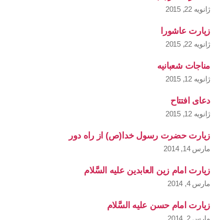
ژانویه 22, 2015
زیارت عاشورا
ژانویه 22, 2015
مناجات شعبانیه
ژانویه 12, 2015
دعای افتتاح
ژانویه 12, 2015
زیارت حضرت رسول خدا(ص) از راه دور
مارس 14, 2014
زیارت امام زین العابدین علیه السَّلام
مارس 4, 2014
زیارت امام حسن علیه السَّلام
مارس 2, 2014