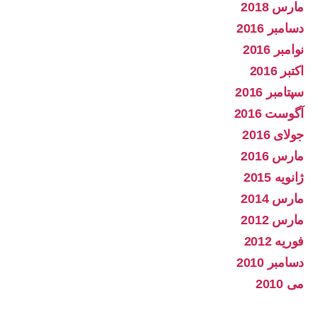
مارس 2018
دسامبر 2016
نوامبر 2016
اکتبر 2016
سپتامبر 2016
آگوست 2016
جولای 2016
مارس 2016
ژانویه 2015
مارس 2014
مارس 2012
فوریه 2012
دسامبر 2010
می 2010