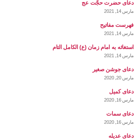
دعای حضرت حجّت عج
مارس 14, 2021
فهرست مفاتیح
مارس 14, 2021
استغاثه به امام زمان (ع) الکامل التام
مارس 14, 2021
دعای جوشن صغیر
مارس 20, 2020
دعای کمیل
مارس 16, 2020
دعای سمات
مارس 16, 2020
دعای عدیله