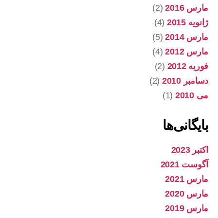
مارس 2016
(2)
ژانویه 2015
(4)
مارس 2014
(5)
مارس 2012
(4)
فوریه 2012
(2)
دسامبر 2010
(2)
می 2010
(1)
بایگانی‌ها
اکتبر 2023
آگوست 2021
مارس 2021
مارس 2020
مارس 2019