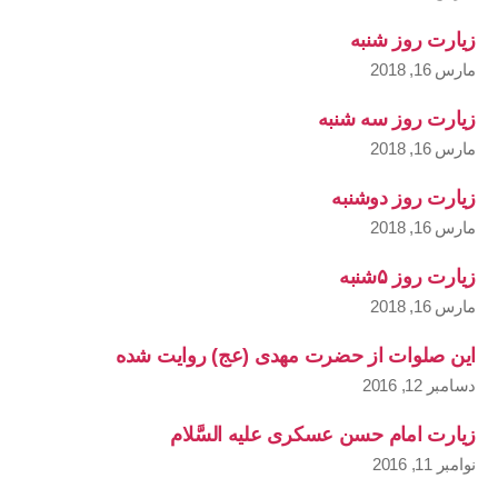
زیارت روز شنبه
مارس 16, 2018
زیارت روز سه شنبه
مارس 16, 2018
زیارت روز دوشنبه
مارس 16, 2018
زیارت روز ۵شنبه
مارس 16, 2018
این صلوات از حضرت مهدی (عج) روایت شده
دسامبر 12, 2016
زیارت امام حسن عسکری علیه السَّلام
نوامبر 11, 2016