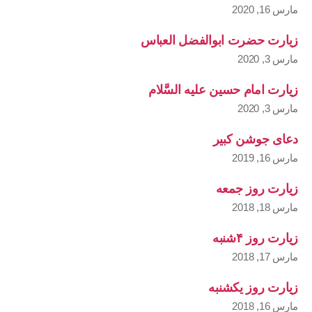
مارس 16, 2020
زیارت حضرت ابوالفضل العباس
مارس 3, 2020
زیارت امام حسین علیه السَّلام
مارس 3, 2020
دعای جوشن کبیر
مارس 16, 2019
زیارت روز جمعه
مارس 18, 2018
زیارت روز ۴شنبه
مارس 17, 2018
زیارت روز یکشنبه
مارس 16, 2018