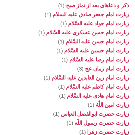
ذکر و دعاهای بعد از نماز صبح
(1)
زیارت امام جعفر صادق علیه السلام
(1)
زیارت امام جواد علیه السَّلام
(1)
زیارت امام حسن عسکری علیه السَّلام
(1)
زیارت امام حسن علیه السَّلام
(1)
زیارت امام حسین علیه السَّلام
(1)
زیارت امام رضا علیه السَّلام
(1)
زیارت امام زمان عج
(3)
زیارت امام زین العابدین علیه السَّلام
(1)
زیارت امام کاظم علیه السَّلام
(1)
زیارت امام هادی علیه السَّلام
(1)
زیارت امین اللّٰهُ
(1)
زیارت حضرت ابوالفضل العباس
(1)
زیارت حضرت رسول اللّه
(1)
زیارت حضرت زهرا
(1)