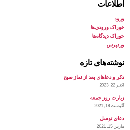
اطلاعات
ورود
خوراک ورودی‌ها
خوراک دیدگاه‌ها
وردپرس
نوشته‌های تازه
ذکر و دعاهای بعد از نماز صبح
اکتبر 22, 2023
زیارت روز جمعه
آگوست 19, 2021
دعای توسل
مارس 15, 2021