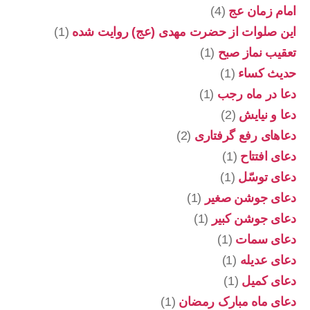
امام زمان عج
(4)
این صلوات از حضرت مهدی (عج) روایت شده
(1)
تعقیب نماز صبح
(1)
حدیث کساء
(1)
دعا در ماه رجب
(1)
دعا و نیایش
(2)
دعاهای رفع گرفتاری
(2)
دعای افتتاح
(1)
دعای توسّل
(1)
دعای جوشن صغیر
(1)
دعای جوشن کبیر
(1)
دعای سمات
(1)
دعای عدیله
(1)
دعای کمیل
(1)
دعای ماه مبارک رمضان
(1)