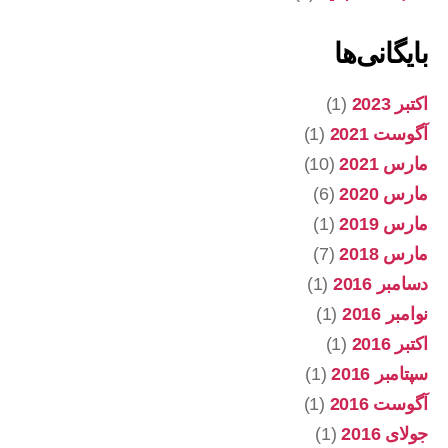
بایگانی‌ها
اکتبر 2023
(1)
آگوست 2021
(1)
مارس 2021
(10)
مارس 2020
(6)
مارس 2019
(1)
مارس 2018
(7)
دسامبر 2016
(1)
نوامبر 2016
(1)
اکتبر 2016
(1)
سپتامبر 2016
(1)
آگوست 2016
(1)
جولای 2016
(1)