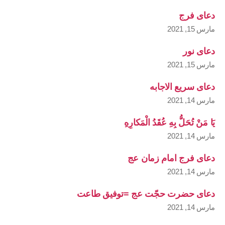
دعای فرج
مارس 15, 2021
دعای نور
مارس 15, 2021
دعای سریع الاجابه
مارس 14, 2021
يَا مَنْ تُحَلُّ بِهِ عُقَدُ الْمَكارِهِ
مارس 14, 2021
دعای فرج امام زمان عج
مارس 14, 2021
دعای حضرت حجّت عج =توفیق طاعت
مارس 14, 2021