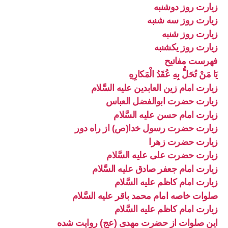
زیارت روز دوشنبه
زیارت روز سه شنبه
زیارت روز شنبه
زیارت روز یکشنبه
فهرست مفاتیح
يَا مَنْ تُحَلُّ بِهِ عُقَدُ الْمَكارِهِ
زیارت امام زین العابدین علیه السَّلام
زیارت حضرت ابوالفضل العباس
زیارت امام حسن علیه السَّلام
زیارت حضرت رسول خدا(ص) از راه دور
زیارت حضرت زهرا
زیارت حضرت علی علیه السَّلام
زیارت امام جعفر صادق علیه السَّلام
زیارت امام کاظم علیه السَّلام
صلوات خاصه امام محمد باقر علیه السَّلام
زیارت امام کاظم علیه السَّلام
این صلوات از حضرت مهدی (عج) روایت شده