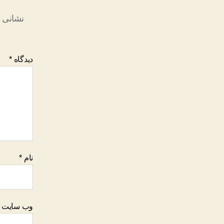
نشانی ا
دیدگاه
*
نام
*
وب‌ سایت