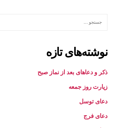
جستجوی
نوشته‌های تازه
ذکر و دعاهای بعد از نماز صبح
زیارت روز جمعه
دعای توسل
دعای فرج