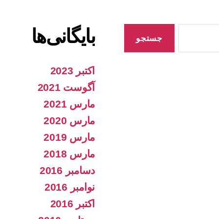
بایگانی‌ها
اکتبر 2023
آگوست 2021
مارس 2021
مارس 2020
مارس 2019
مارس 2018
دسامبر 2016
نوامبر 2016
اکتبر 2016