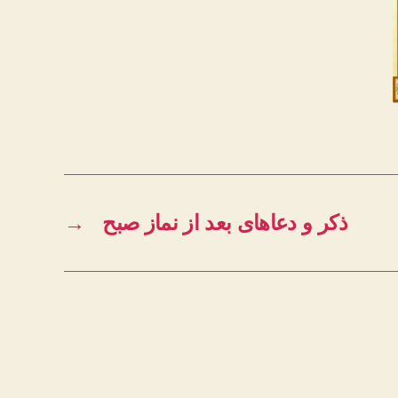
ذکر و دعاهای بعد از نماز صبح
→