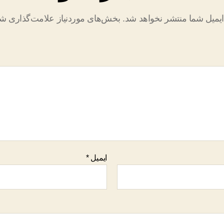
یمیل شما منتشر نخواهد شد.
بخش‌های موردنیاز علامت‌گذاری شد
ایمیل
*