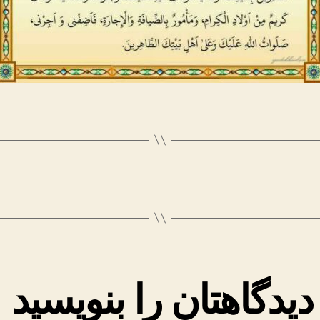
دیدگاهتان را بنویسید