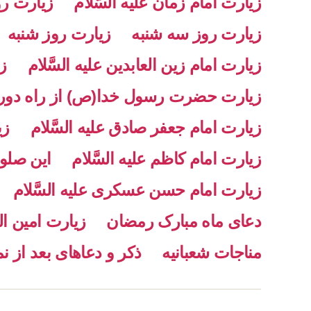
زیارت امام زمان علیه السّلام
زیارت روز ۴
زیارت روز سه شنبه
زیارت روز شنبه
زیارت امام زین العابدین علیه السَّلام
ز
زیارت حضرت رسول خدا(ص) از راه دور
زیارت امام جعفر صادق علیه السَّلام
زی
زیارت امام کاظم علیه السَّلام
این صلو
زیارت امام حسن عسکری علیه السَّلام
دعای ماه مبارک رمضان
زیارت امین اللّٰ
مناجات شعبانیه
ذکر و دعاهای بعد از ن