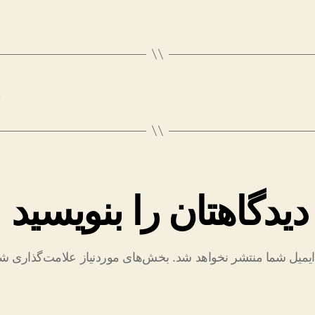
دیدگاهتان را بنویسید
یمیل شما منتشر نخواهد شد.
بخش‌های موردنیاز علامت‌گذاری شد