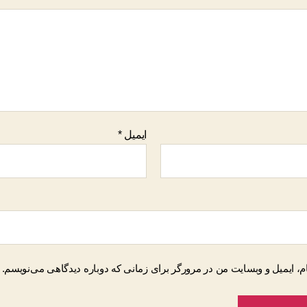
ایمیل
*
م، ایمیل و وبسایت من در مرورگر برای زمانی که دوباره دیدگاهی می‌نویسم.