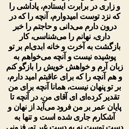
و زاری در برابرت ایستادم، پاداشی را
که نزد توست امیدوارم، آنچه را که در
درون دارم می‌دانی و حاجتم را خبر
داری، نهانم را می‌شناسی، کار
بازگشت به آخرت و خانه ابدی‌ام بر تو
پوشیده نیست و آنچه می‌خواهم به
زبان آرم و خواهش خویش را بازگو کنم
و هم آنچه را که برای عاقبتم امید دارم،
بر تو پنهان نیست، همانا آنچه برای من
تقدیر کرده‌ای ای آقای من، در آنچه تا
پایان عمر بر من فرود می‌آید از نهان و
آشکارم جاری شده است و تنها به
دست توست نه به دست غیر تو، فزونی