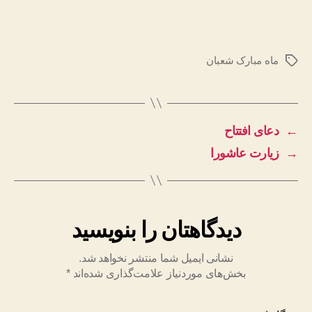
ماه مبارک شعبان
برچسب‌ها
←
دعای افتتاح
→
زیارت عاشورا
دیدگاهتان را بنویسید
نشانی ایمیل شما منتشر نخواهد شد.
بخش‌های موردنیاز علامت‌گذاری شده‌اند
*