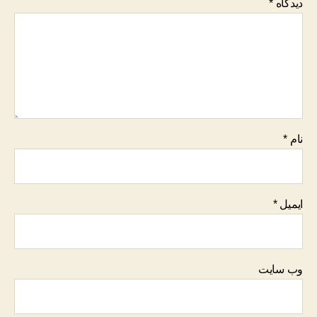
دیدگاه
*
نام
*
ایمیل
*
وب‌ سایت