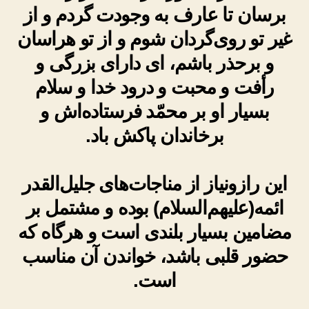
برسان تا عارف به وجودت گردم و از
غیر تو روی‌گردان شوم و از تو هراسان
و برحذر باشم، ای دارای بزرگی و
رأفت و محبت و درود خدا و سلام
بسیار او بر محمّد فرستاده‌اش و
برخاندان پاکش باد.
این رازونیاز از مناجات‌های جلیل‌القدر
ائمه(علیهم‌السلام) بوده و مشتمل بر
مضامین بسیار بلندی است و هرگاه که
حضور قلبی باشد، خواندن آن مناسب
است.