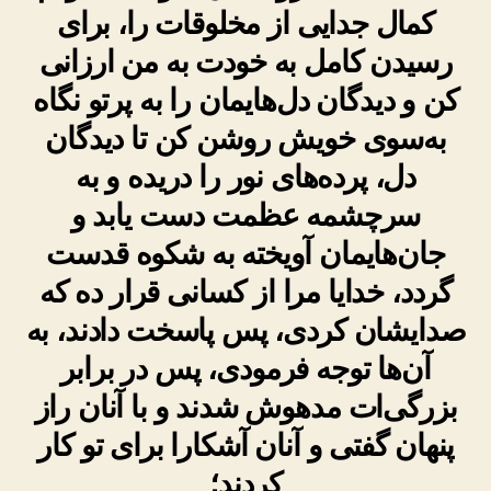
کمال جدایی از مخلوقات را، برای
رسیدن کامل به خودت به من ارزانی
کن و دیدگان دل‌هایمان را به پرتو نگاه
به‌سوی خویش روشن کن تا دیدگان
دل، پرده‌های نور را دریده و به
سرچشمه عظمت دست یابد و
جان‌هایمان آویخته به شکوه قدست
گردد، خدایا مرا از کسانی قرار ده که
صدایشان کردی، پس پاسخت دادند، به
آن‌ها توجه فرمودی، پس در برابر
بزرگی‌ات مدهوش شدند و با آنان راز
پنهان گفتی و آنان آشکارا برای تو کار
کردند؛